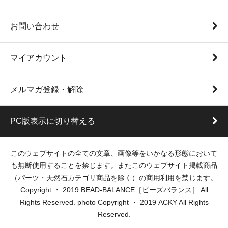
お問い合わせ
マイアカウント
メルマガ登録・解除
PC版表示に切り替える
このウェブサイトの全ての文章、画像等をいかなる形態において
も無断使用することを禁じます。またこのウェブサイト掲載商品
（パーツ・天然石カテゴリ商品を除く）の商用利用を禁じます。
Copyright ・ 2019 BEAD-BALANCE［ビーズバランス］ All
Rights Reserved. photo Copyright ・ 2019 ACKY All Rights
Reserved.