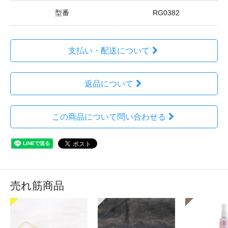
型番
RG0382
支払い・配送について
返品について
この商品について問い合わせる
売れ筋商品