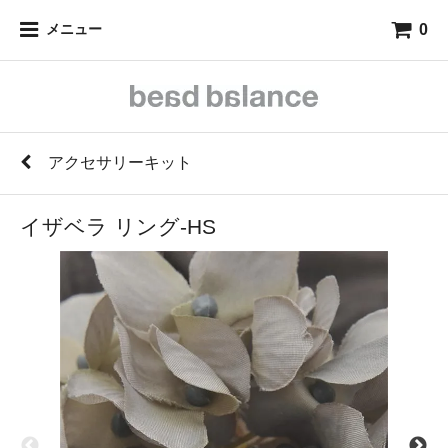
0
メニュー
アクセサリーキット
イザベラ リング-HS