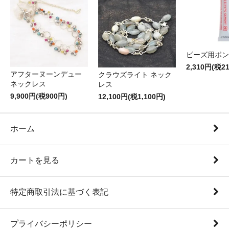
ビーズ用ボン
2,310円(税2
アフターヌーンデュー
クラウズライト ネック
ネックレス
レス
9,900円(税900円)
12,100円(税1,100円)
ホーム
カートを見る
特定商取引法に基づく表記
プライバシーポリシー