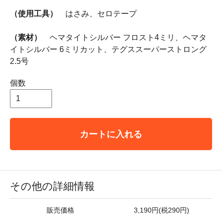
（使用工具）
はさみ、セロテープ
（素材）
ヘマタイトシルバー フロスト4ミリ、ヘマタ
イトシルバー 6ミリカット、テグススーパーストロング
2.5号
個数
カートに入れる
その他の詳細情報
販売価格
3,190円(税290円)