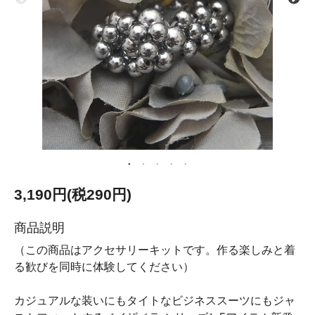
3,190円(税290円)
商品説明
（この商品はアクセサリーキットです。作る楽しみと着
る歓びを同時に体験してください）
カジュアルな装いにもタイトなビジネススーツにもジャ