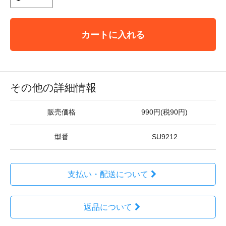
カートに入れる
その他の詳細情報
販売価格
990円(税90円)
型番
SU9212
支払い・配送について
返品について