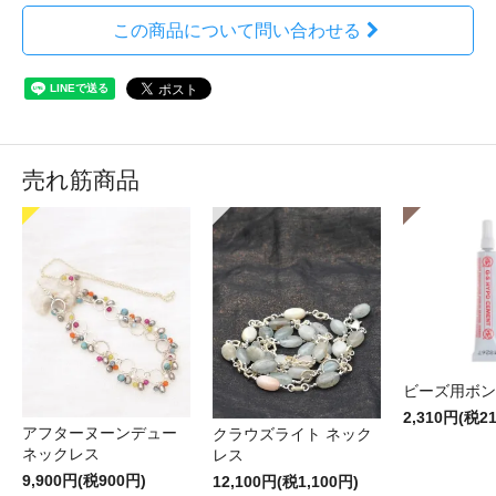
この商品について問い合わせる
売れ筋商品
ビーズ用ボン
2,310円(税2
アフターヌーンデュー
クラウズライト ネック
ネックレス
レス
9,900円(税900円)
12,100円(税1,100円)