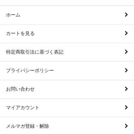
ホーム
カートを見る
特定商取引法に基づく表記
プライバシーポリシー
お問い合わせ
マイアカウント
メルマガ登録・解除