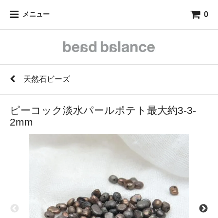
0
メニュー
天然石ビーズ
ピーコック淡水パールポテト最大約3-3-
2mm