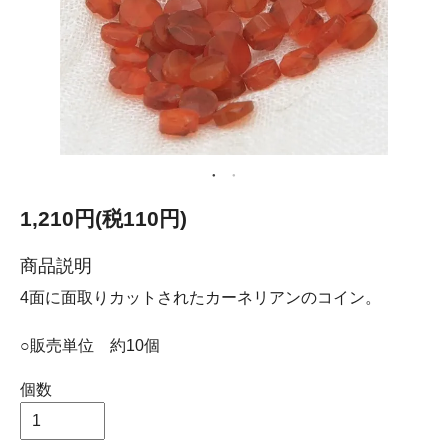
1,210円(税110円)
商品説明
4面に面取りカットされたカーネリアンのコイン。
○販売単位 約10個
個数