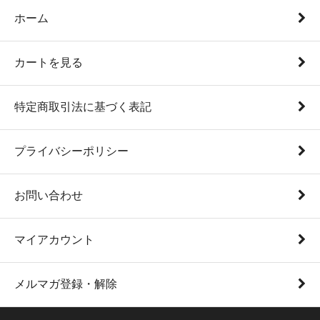
ホーム
カートを見る
特定商取引法に基づく表記
プライバシーポリシー
お問い合わせ
マイアカウント
メルマガ登録・解除