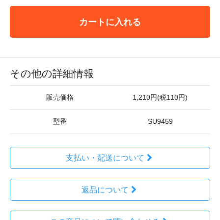
カートに入れる
その他の詳細情報
販売価格
1,210円(税110円)
型番
SU9459
支払い・配送について
返品について