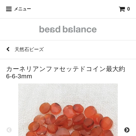
0
メニュー
天然石ビーズ
カーネリアンファセッテドコイン最大約
6-6-3mm