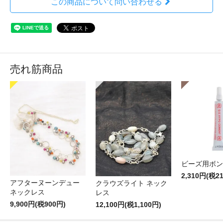
この商品について問い合わせる
売れ筋商品
ビーズ用ボン
2,310円(税2
アフターヌーンデュー
クラウズライト ネック
ネックレス
レス
9,900円(税900円)
12,100円(税1,100円)