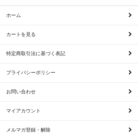
ホーム
カートを見る
特定商取引法に基づく表記
プライバシーポリシー
お問い合わせ
マイアカウント
メルマガ登録・解除