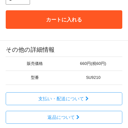
カートに入れる
その他の詳細情報
販売価格
660円(税60円)
型番
SU9210
支払い・配送について
返品について