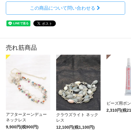
この商品について問い合わせる
売れ筋商品
ビーズ用ボン
2,310円(税2
アフターヌーンデュー
クラウズライト ネック
ネックレス
レス
9,900円(税900円)
12,100円(税1,100円)