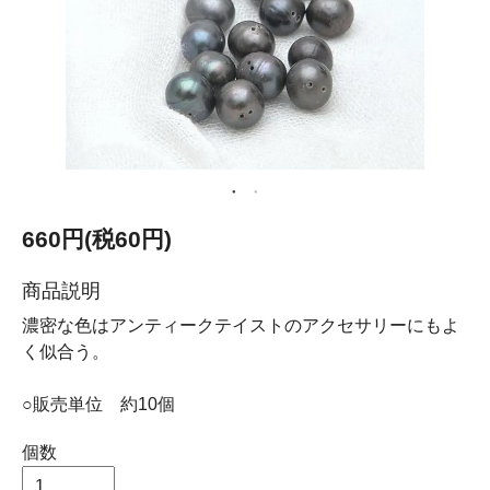
660円(税60円)
商品説明
濃密な色はアンティークテイストのアクセサリーにもよ
く似合う。
○販売単位 約10個
個数