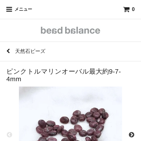
0
メニュー
天然石ビーズ
ピンクトルマリンオーバル最大約9-7-
4mm