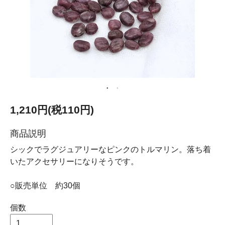
1,210円(税110円)
商品説明
シックでラグジュアリーなピンクのトルマリン。落ち着
いたアクセサリーになりそうです。
○販売単位 約30個
個数