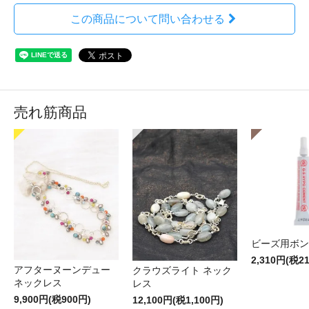
この商品について問い合わせる
売れ筋商品
ビーズ用ボン
2,310円(税2
アフターヌーンデュー
クラウズライト ネック
ネックレス
レス
9,900円(税900円)
12,100円(税1,100円)