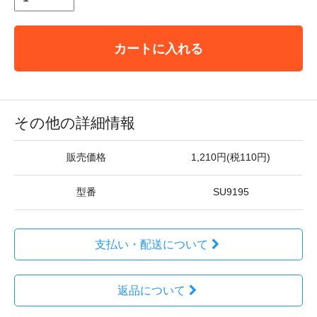
カートに入れる
その他の詳細情報
販売価格
1,210円(税110円)
型番
SU9195
支払い・配送について
返品について