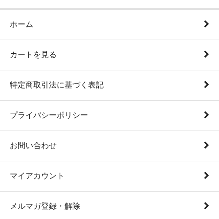
ホーム
カートを見る
特定商取引法に基づく表記
プライバシーポリシー
お問い合わせ
マイアカウント
メルマガ登録・解除