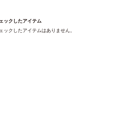
ェックしたアイテム
ェックしたアイテムはありません。