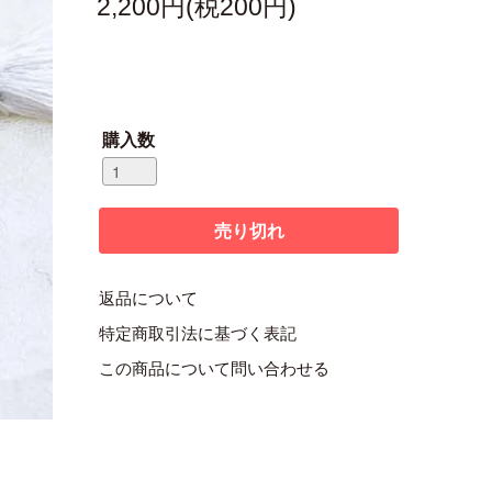
2,200円(税200円)
購入数
返品について
特定商取引法に基づく表記
この商品について問い合わせる