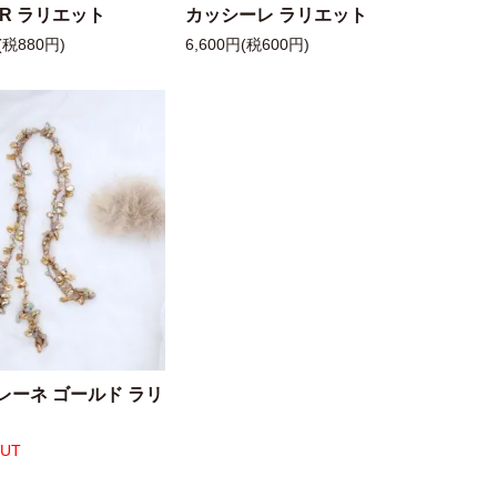
 R ラリエット
カッシーレ ラリエット
(税880円)
6,600円(税600円)
レーネ ゴールド ラリ
OUT