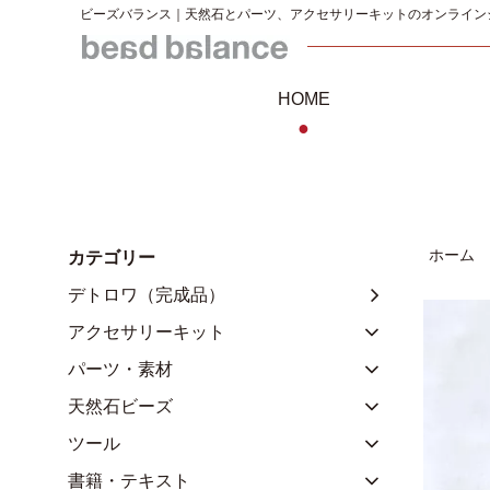
ビーズバランス｜天然石とパーツ、アクセサリーキットのオンライン
HOME
●
ホーム
カテゴリー
デトロワ（完成品）
アクセサリーキット
パーツ・素材
天然石ビーズ
ツール
書籍・テキスト