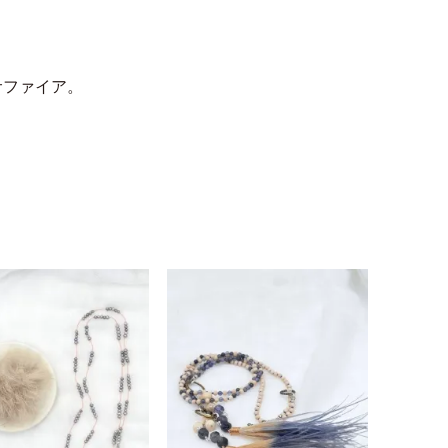
サファイア。