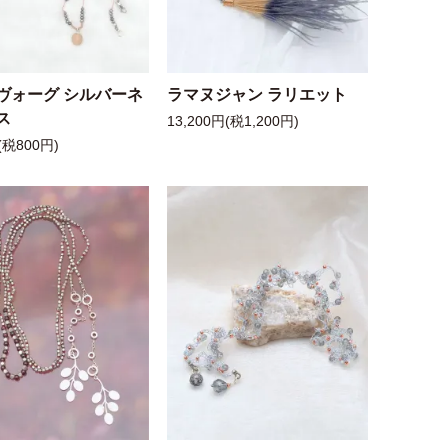
ヴォーグ シルバーネ
ラマヌジャン ラリエット
ス
13,200円(税1,200円)
(税800円)