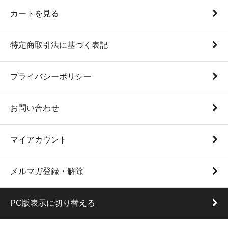
カートを見る
特定商取引法に基づく表記
プライバシーポリシー
お問い合わせ
マイアカウント
メルマガ登録・解除
PC版表示に切り替える