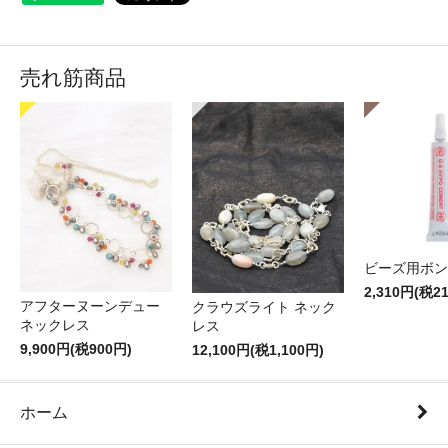
売れ筋商品
ビーズ用ボン
2,310円(税2
アフターヌーンデュー
クラウズライト ネック
ネックレス
レス
9,900円(税900円)
12,100円(税1,100円)
ホーム