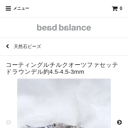
0
メニュー
天然石ビーズ
コーティングルチルクオーツファセッテ
ドラウンデル約4.5-4.5-3mm