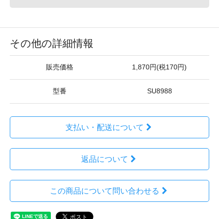
その他の詳細情報
販売価格
1,870円(税170円)
型番
SU8988
支払い・配送について
返品について
この商品について問い合わせる