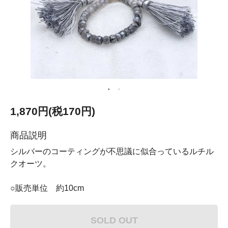
1,870円(税170円)
商品説明
シルバーのコーティングが不思議に似合っているルチル
クオーツ。
○販売単位 約10cm
SOLD OUT