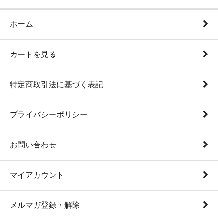
ホーム
カートを見る
特定商取引法に基づく表記
プライバシーポリシー
お問い合わせ
マイアカウント
メルマガ登録・解除