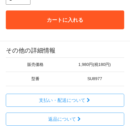
カートに入れる
その他の詳細情報
販売価格
1,980円(税180円)
型番
SU8977
支払い・配送について
返品について