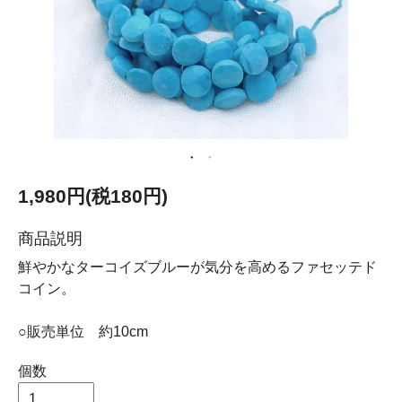
1,980円(税180円)
商品説明
鮮やかなターコイズブルーが気分を高めるファセッテド
コイン。
○販売単位 約10cm
個数