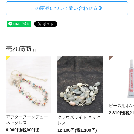
この商品について問い合わせる
売れ筋商品
ビーズ用ボン
2,310円(税2
アフターヌーンデュー
クラウズライト ネック
ネックレス
レス
9,900円(税900円)
12,100円(税1,100円)