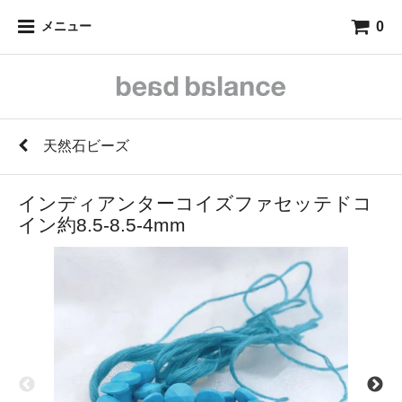
0
メニュー
天然石ビーズ
インディアンターコイズファセッテドコ
イン約8.5-8.5-4mm