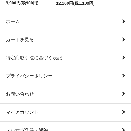
9,900円(税900円)
12,100円(税1,100円)
ホーム
カートを見る
特定商取引法に基づく表記
プライバシーポリシー
お問い合わせ
マイアカウント
メルマガ登録・解除