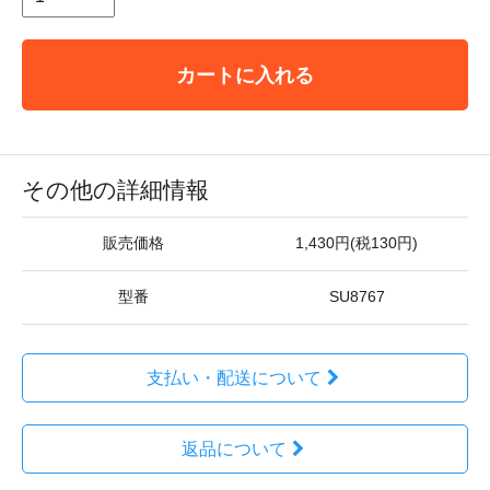
カートに入れる
その他の詳細情報
販売価格
1,430円(税130円)
型番
SU8767
支払い・配送について
返品について