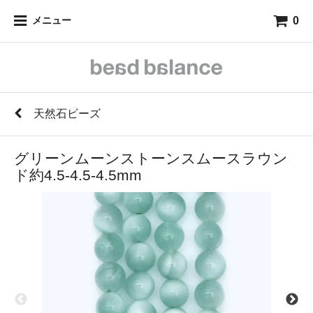
0
メニュー
天然石ビーズ
グリーンムーンストーンスムースラウン
ド約4.5-4.5-4.5mm