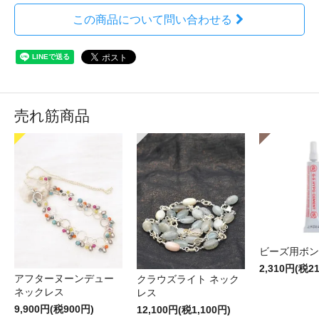
この商品について問い合わせる
売れ筋商品
ビーズ用ボン
2,310円(税2
アフターヌーンデュー
クラウズライト ネック
ネックレス
レス
9,900円(税900円)
12,100円(税1,100円)