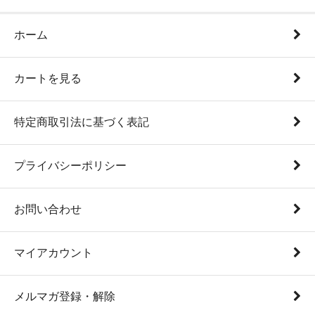
ホーム
カートを見る
特定商取引法に基づく表記
プライバシーポリシー
お問い合わせ
マイアカウント
メルマガ登録・解除