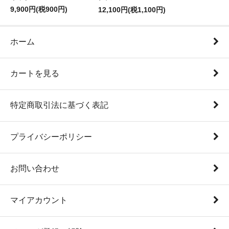
9,900円(税900円)
12,100円(税1,100円)
ホーム
カートを見る
特定商取引法に基づく表記
プライバシーポリシー
お問い合わせ
マイアカウント