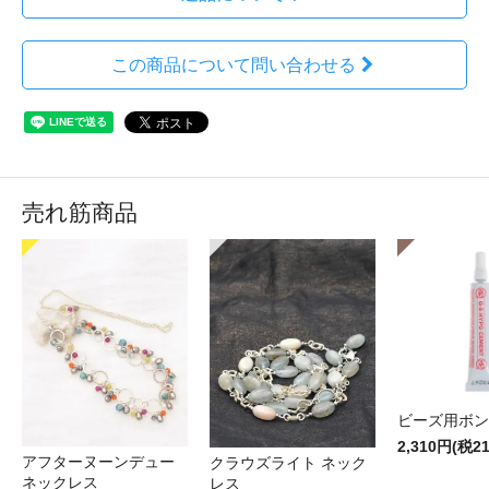
この商品について問い合わせる
売れ筋商品
ビーズ用ボン
2,310円(税2
アフターヌーンデュー
クラウズライト ネック
ネックレス
レス