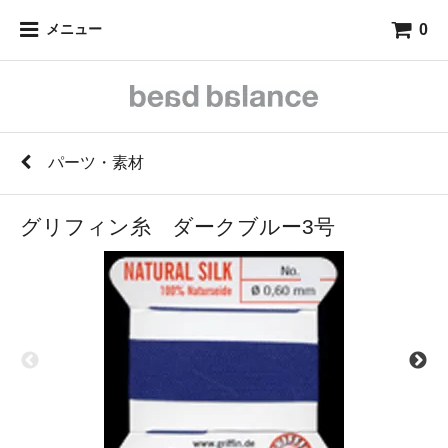
0
メニュー
パーツ・素材
グリフィン糸 ダークブルー3号