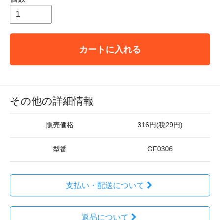
カートに入れる
その他の詳細情報
販売価格
316円(税29円)
型番
GF0306
支払い・配送について
返品について