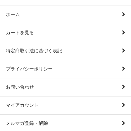
ホーム
カートを見る
特定商取引法に基づく表記
プライバシーポリシー
お問い合わせ
マイアカウント
メルマガ登録・解除