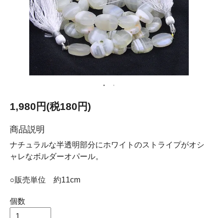
1,980円(税180円)
商品説明
ナチュラルな半透明部分にホワイトのストライプがオシ
ャレなボルダーオパール。
○販売単位 約11cm
個数