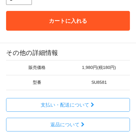
カートに入れる
その他の詳細情報
販売価格
1,980円(税180円)
型番
SU8581
支払い・配送について
返品について