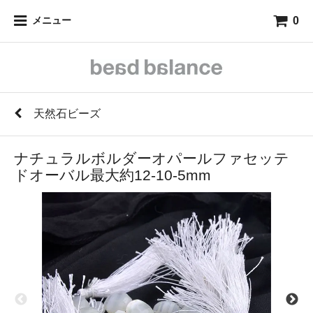
0
メニュー
天然石ビーズ
ナチュラルボルダーオパールファセッテ
ドオーバル最大約12-10-5mm