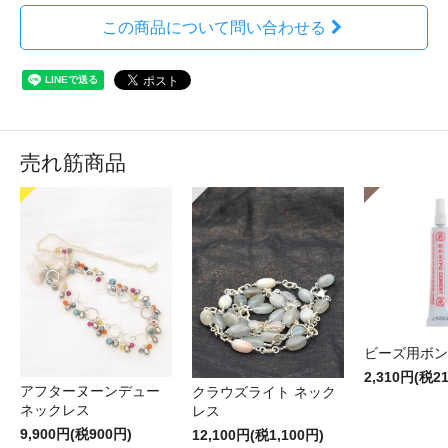
この商品について問い合わせる
売れ筋商品
ビーズ用ボン
2,310円(税2
アフターヌーンデュー
クラウズライト ネック
ネックレス
レス
9,900円(税900円)
12,100円(税1,100円)