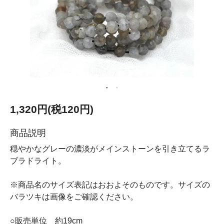
1,320円(税120円)
商品説明
穏やかなグレーの濃淡がメインストーンを引き立てるラ
ブラドライト。
※商品名のサイズ表記はおおよそのものです。サイズの
バラツキは画像をご確認ください。
○販売単位 約19cm