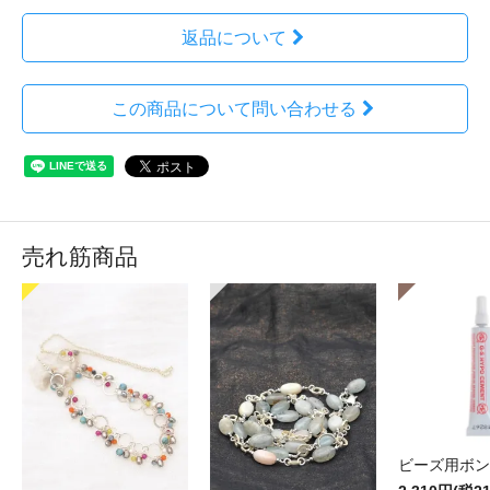
返品について
この商品について問い合わせる
売れ筋商品
ビーズ用ボン