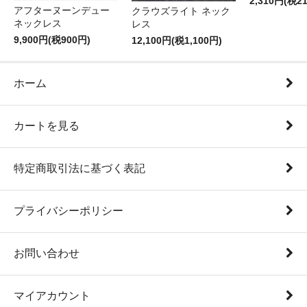
2,310円(税2
アフターヌーンデュー
クラウズライト ネック
ネックレス
レス
9,900円(税900円)
12,100円(税1,100円)
ホーム
カートを見る
特定商取引法に基づく表記
プライバシーポリシー
お問い合わせ
マイアカウント