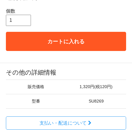
個数
カートに入れる
その他の詳細情報
販売価格
1,320円(税120円)
型番
SU8269
支払い・配送について