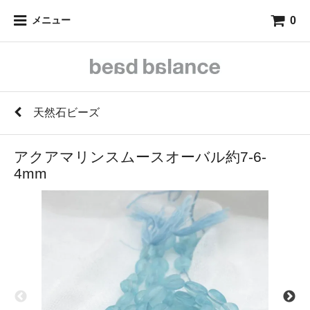
0
メニュー
天然石ビーズ
アクアマリンスムースオーバル約7-6-
4mm