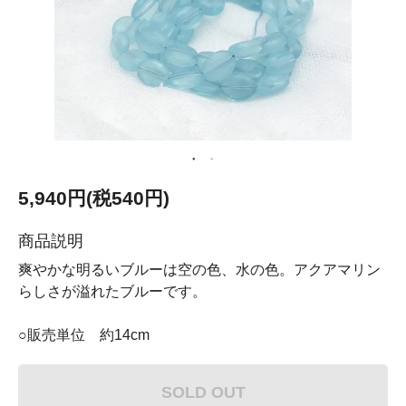
5,940円(税540円)
商品説明
爽やかな明るいブルーは空の色、水の色。アクアマリン
らしさが溢れたブルーです。
○販売単位 約14cm
SOLD OUT