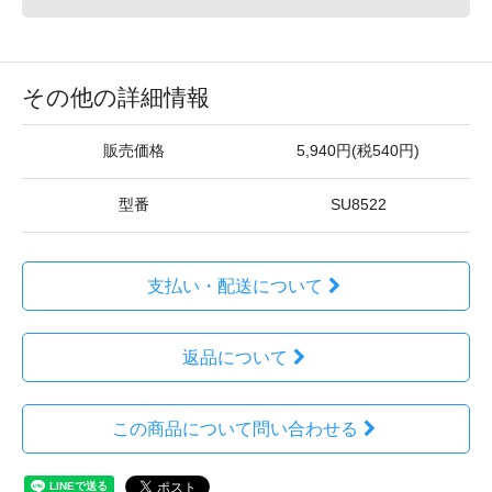
その他の詳細情報
販売価格
5,940円(税540円)
型番
SU8522
支払い・配送について
返品について
この商品について問い合わせる