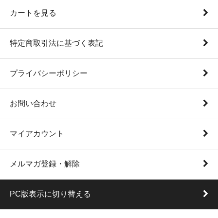
カートを見る
特定商取引法に基づく表記
プライバシーポリシー
お問い合わせ
マイアカウント
メルマガ登録・解除
PC版表示に切り替える