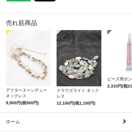
売れ筋商品
ビーズ用ボン
2,310円(税2
アフターヌーンデュー
クラウズライト ネック
ネックレス
レス
9,900円(税900円)
12,100円(税1,100円)
ホーム