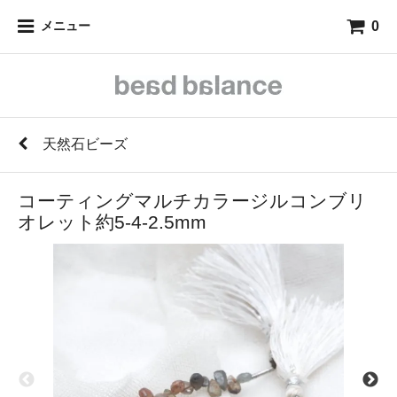
0
メニュー
天然石ビーズ
コーティングマルチカラージルコンブリ
オレット約5-4-2.5mm