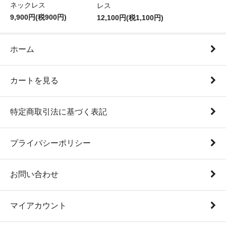
ネックレス
レス
9,900円(税900円)
12,100円(税1,100円)
ホーム
カートを見る
特定商取引法に基づく表記
プライバシーポリシー
お問い合わせ
マイアカウント