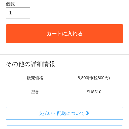
個数
カートに入れる
その他の詳細情報
販売価格
8,800円(税800円)
型番
SU8510
支払い・配送について