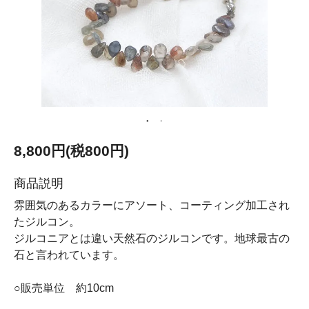
8,800円(税800円)
商品説明
雰囲気のあるカラーにアソート、コーティング加工され
たジルコン。
ジルコニアとは違い天然石のジルコンです。地球最古の
石と言われています。
○販売単位 約10cm