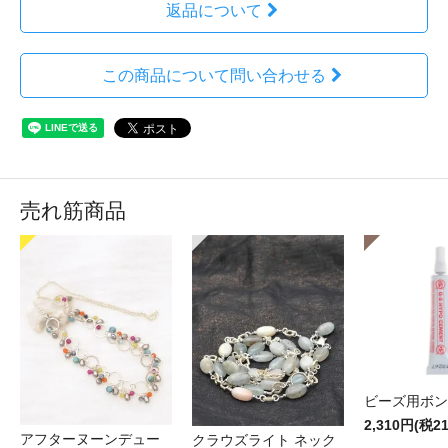
返品について
この商品について問い合わせる
売れ筋商品
ビーズ用ボン
2,310円(税2
アフターヌーンデュー
クラウズライト ネック