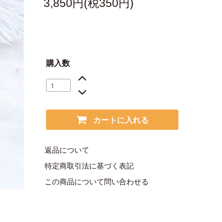
3,850円(税350円)
購入数
カートに入れる
返品について
特定商取引法に基づく表記
この商品について問い合わせる