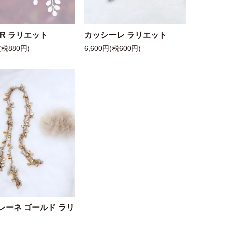
 R ラリエット
カッシーレ ラリエット
(税880円)
6,600円(税600円)
レーネ ゴールド ラリ