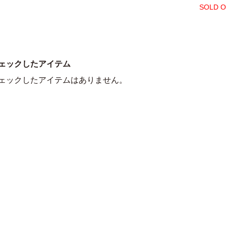
SOLD 
ェックしたアイテム
ェックしたアイテムはありません。