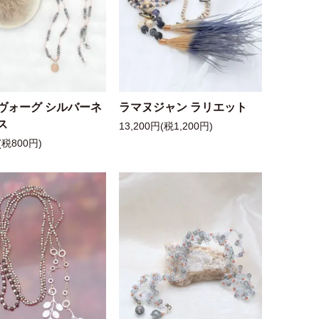
ヴォーグ シルバーネ
ラマヌジャン ラリエット
ス
13,200円(税1,200円)
(税800円)