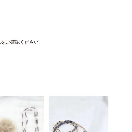
像をご確認ください。