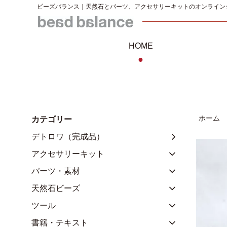
ビーズバランス｜天然石とパーツ、アクセサリーキットのオンライン
HOME
●
ホーム
カテゴリー
デトロワ（完成品）
アクセサリーキット
パーツ・素材
天然石ビーズ
ツール
書籍・テキスト