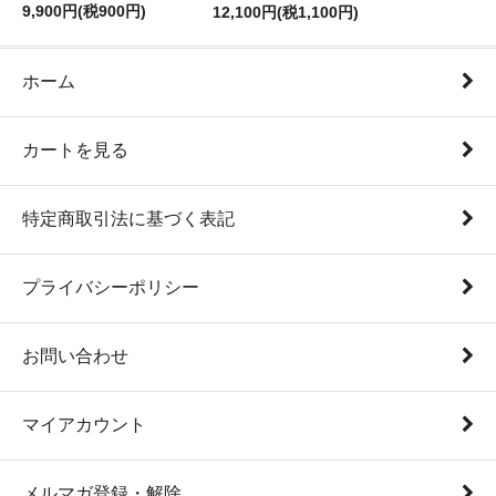
9,900円(税900円)
12,100円(税1,100円)
ホーム
カートを見る
特定商取引法に基づく表記
プライバシーポリシー
お問い合わせ
マイアカウント
メルマガ登録・解除