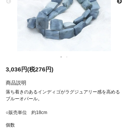
3,036円(税276円)
商品説明
落ち着きのあるインディゴがラグジュアリー感を高める
ブルーオパール。
○販売単位 約18cm
個数