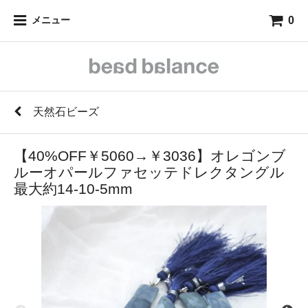
0
メニュー
天然石ビーズ
【40%OFF￥5060→￥3036】オレゴンブ
ルーオパールファセッテドレクタングル
最大約14-10-5mm