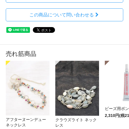
この商品について問い合わせる
売れ筋商品
ビーズ用ボン
2,310円(税2
アフターヌーンデュー
クラウズライト ネック
ネックレス
レス