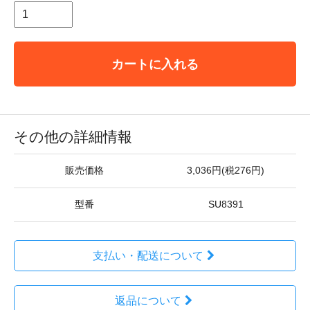
カートに入れる
その他の詳細情報
販売価格
3,036円(税276円)
型番
SU8391
支払い・配送について
返品について