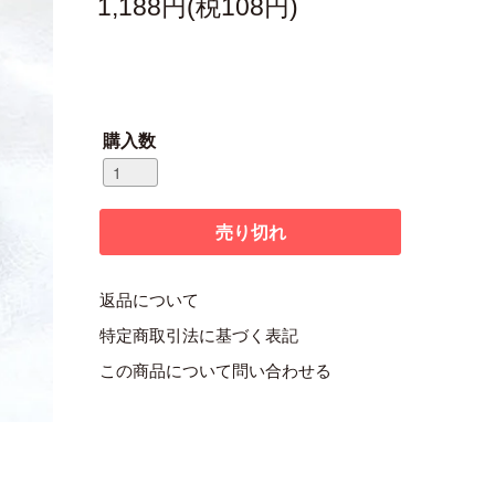
1,188円(税108円)
購入数
返品について
特定商取引法に基づく表記
この商品について問い合わせる