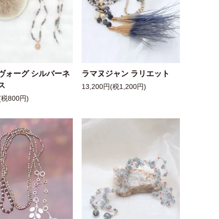
ヴォーグ シルバーネ
ラマヌジャン ラリエット
ス
13,200円(税1,200円)
(税800円)