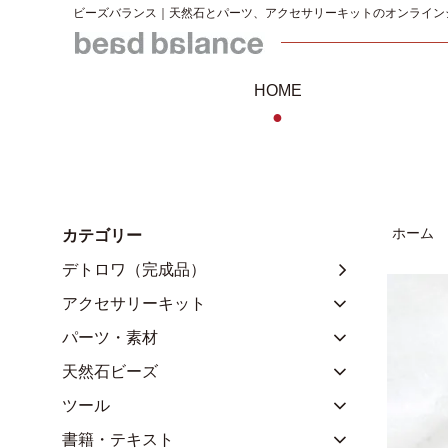
ビーズバランス｜天然石とパーツ、アクセサリーキットのオンライン
HOME
●
ホーム
カテゴリー
デトロワ（完成品）
アクセサリーキット
パーツ・素材
天然石ビーズ
ツール
書籍・テキスト