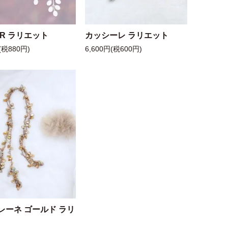
 R ラリエット
カッシーレ ラリエット
(税880円)
6,600円(税600円)
レーネ ゴールド ラリ