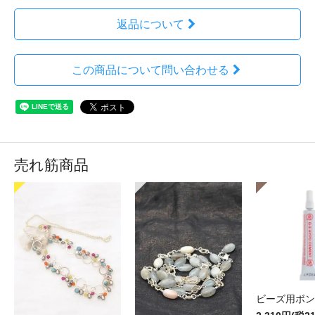
返品について
この商品について問い合わせる
売れ筋商品
ビーズ用ボン