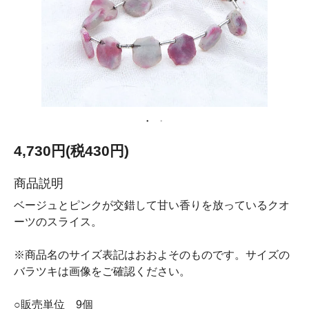
4,730円(税430円)
商品説明
ベージュとピンクが交錯して甘い香りを放っているクオ
ーツのスライス。
※商品名のサイズ表記はおおよそのものです。サイズの
バラツキは画像をご確認ください。
○販売単位 9個