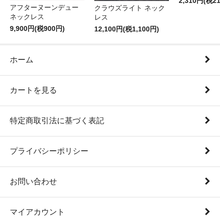
2,310円(税2
アフターヌーンデュー
クラウズライト ネック
ネックレス
レス
9,900円(税900円)
12,100円(税1,100円)
ホーム
カートを見る
特定商取引法に基づく表記
プライバシーポリシー
お問い合わせ
マイアカウント