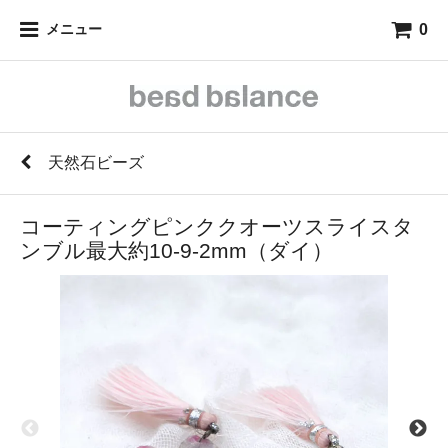
0
メニュー
天然石ビーズ
コーティングピンククオーツスライスタ
ンブル最大約10-9-2mm（ダイ）