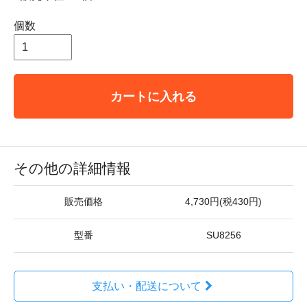
個数
カートに入れる
その他の詳細情報
販売価格
4,730円(税430円)
型番
SU8256
支払い・配送について