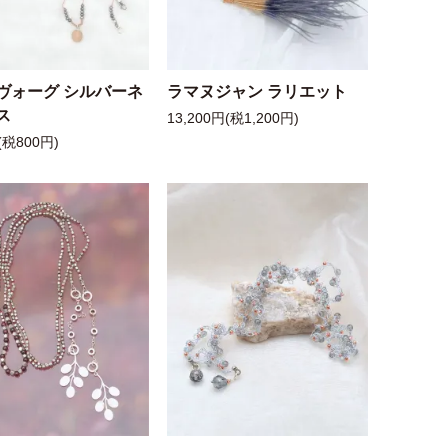
ヴォーグ シルバーネ
ラマヌジャン ラリエット
ス
13,200円(税1,200円)
(税800円)