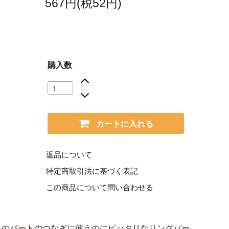
567円(税52円)
購入数
カートに入れる
返品について
特定商取引法に基づく表記
この商品について問い合わせる
スのパートのつなぎに使うのにピッタリなリングパー