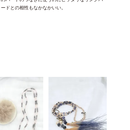
ーコードとの相性もなかなかいい。