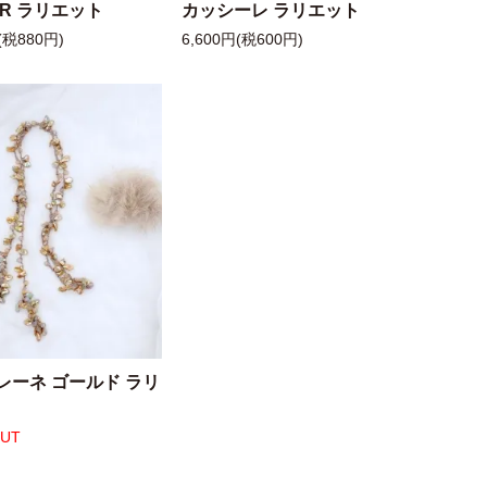
 R ラリエット
カッシーレ ラリエット
(税880円)
6,600円(税600円)
レーネ ゴールド ラリ
OUT