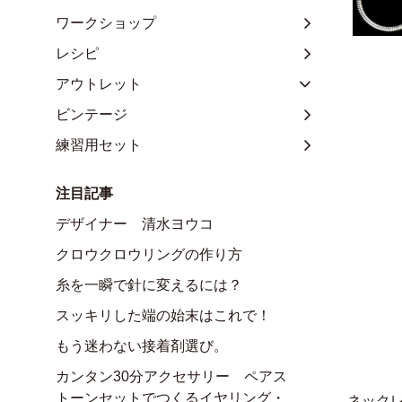
ワークショップ
レシピ
アウトレット
ビンテージ
練習用セット
注目記事
デザイナー 清水ヨウコ
クロウクロウリングの作り方
糸を一瞬で針に変えるには？
スッキリした端の始末はこれで！
もう迷わない接着剤選び。
カンタン30分アクセサリー ペアス
トーンセットでつくるイヤリング・
ネック