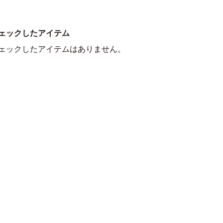
ェックしたアイテム
ェックしたアイテムはありません。