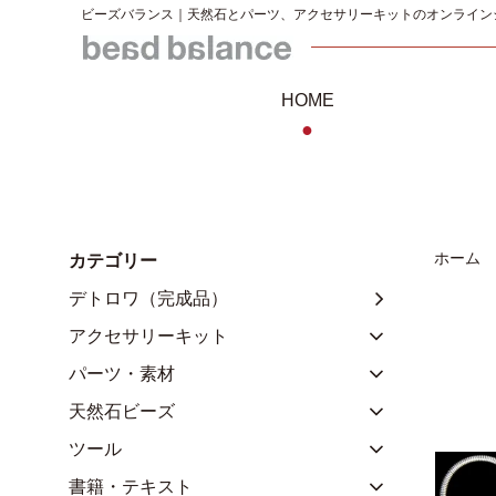
ビーズバランス｜天然石とパーツ、アクセサリーキットのオンライン
HOME
●
ホーム
カテゴリー
デトロワ（完成品）
アクセサリーキット
パーツ・素材
天然石ビーズ
ツール
書籍・テキスト