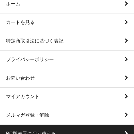
ホーム
カートを見る
特定商取引法に基づく表記
プライバシーポリシー
お問い合わせ
マイアカウント
メルマガ登録・解除
PC版表示に切り替える