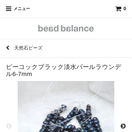
0
メニュー
天然石ビーズ
ピーコックブラック淡水パールラウンデ
ル6-7mm