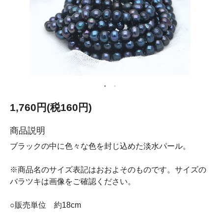
1,760円(税160円)
商品説明
ブラックの中に色々な色を封じ込めた淡水パール。
※商品名のサイズ表記はおおよそのものです。サイズの
バラツキは画像をご確認ください。
○販売単位 約18cm