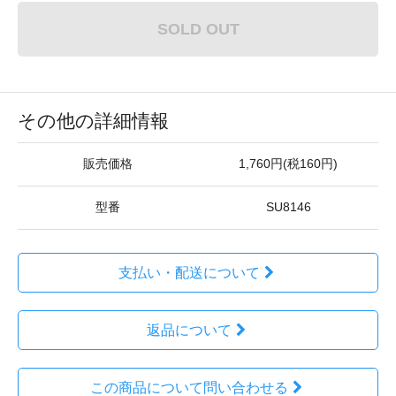
SOLD OUT
その他の詳細情報
販売価格
1,760円(税160円)
型番
SU8146
支払い・配送について
返品について
この商品について問い合わせる