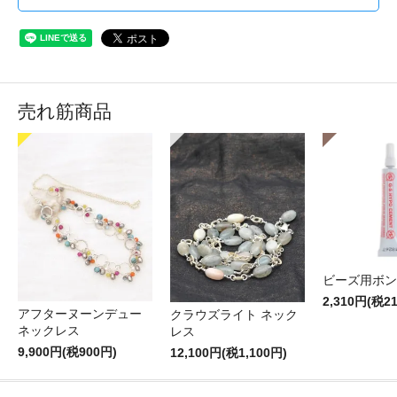
売れ筋商品
ビーズ用ボン
2,310円(税2
アフターヌーンデュー
クラウズライト ネック
ネックレス
レス
9,900円(税900円)
12,100円(税1,100円)