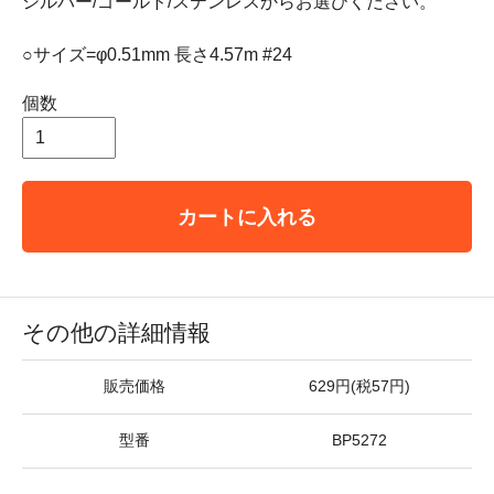
シルバー/ゴールド/ステンレスからお選びください。
○サイズ=φ0.51mm 長さ4.57m #24
個数
カートに入れる
その他の詳細情報
販売価格
629円(税57円)
型番
BP5272