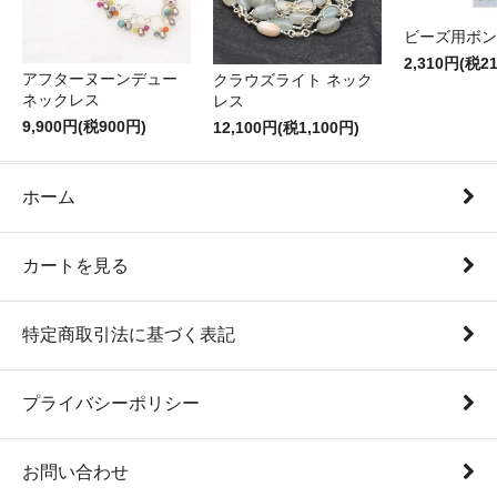
ビーズ用ボン
2,310円(税2
アフターヌーンデュー
クラウズライト ネック
ネックレス
レス
9,900円(税900円)
12,100円(税1,100円)
ホーム
カートを見る
特定商取引法に基づく表記
プライバシーポリシー
お問い合わせ