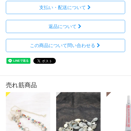
支払い・配送について
返品について
この商品について問い合わせる
売れ筋商品