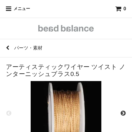
0
メニュー
パーツ・素材
アーティスティックワイヤー ツイスト ノ
ンターニッシュブラス0.5