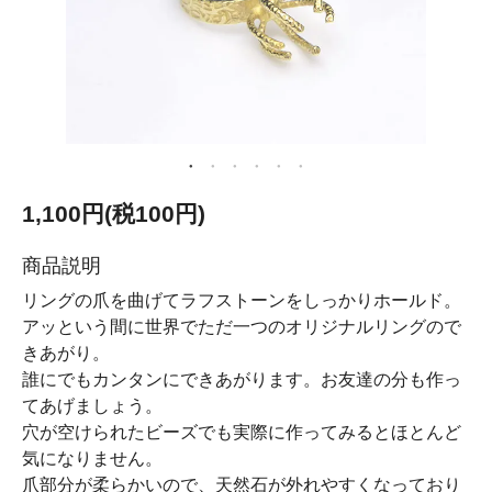
1,100円(税100円)
商品説明
リングの爪を曲げてラフストーンをしっかりホールド。
アッという間に世界でただ一つのオリジナルリングので
きあがり。
誰にでもカンタンにできあがります。お友達の分も作っ
てあげましょう。
穴が空けられたビーズでも実際に作ってみるとほとんど
気になりません。
爪部分が柔らかいので、天然石が外れやすくなっており