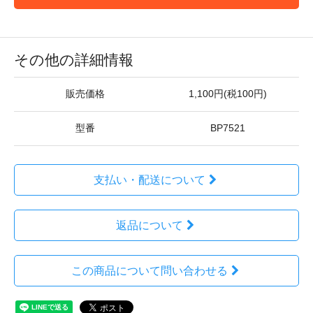
その他の詳細情報
販売価格
1,100円(税100円)
型番
BP7521
支払い・配送について
返品について
この商品について問い合わせる