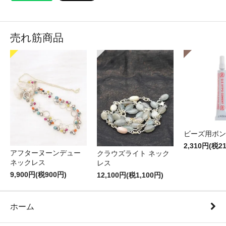
売れ筋商品
ビーズ用ボン
2,310円(税2
アフターヌーンデュー
クラウズライト ネック
ネックレス
レス
9,900円(税900円)
12,100円(税1,100円)
ホーム