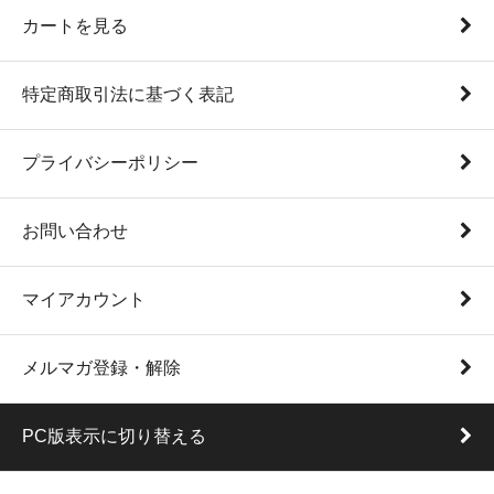
カートを見る
特定商取引法に基づく表記
プライバシーポリシー
お問い合わせ
マイアカウント
メルマガ登録・解除
PC版表示に切り替える