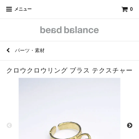
0
メニュー
パーツ・素材
クロウクロウリング ブラス テクスチャー