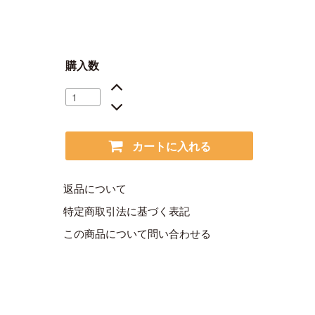
購入数
カートに入れる
返品について
特定商取引法に基づく表記
この商品について問い合わせる
。