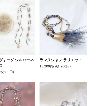
ヴォーグ シルバーネ
ラマヌジャン ラリエット
ス
13,200円(税1,200円)
(税800円)