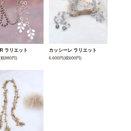
 R ラリエット
カッシーレ ラリエット
(税880円)
6,600円(税600円)