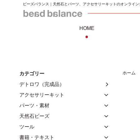
ビーズバランス｜天然石とパーツ、アクセサリーキットのオンライン
HOME
●
ホーム
カテゴリー
デトロワ（完成品）
アクセサリーキット
パーツ・素材
天然石ビーズ
ツール
書籍・テキスト