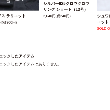
シルバー925クロウクロウ
リング ショート（13号）
アス ラリエット
シュワ
2,640円(税240円)
エット
円(税900円)
SOLD 
ェックしたアイテム
ェックしたアイテムはありません。