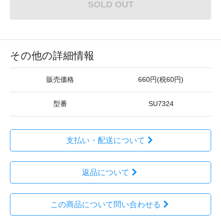
SOLD OUT
その他の詳細情報
販売価格
660円(税60円)
型番
SU7324
支払い・配送について
返品について
この商品について問い合わせる