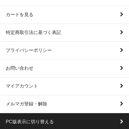
カートを見る
特定商取引法に基づく表記
プライバシーポリシー
お問い合わせ
マイアカウント
メルマガ登録・解除
PC版表示に切り替える