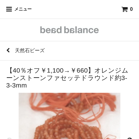
0
メニュー
天然石ビーズ
【40％オフ￥1,100→￥660】オレンジム
ーンストーンファセッテドラウンド約3-
3-3mm