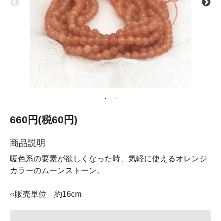
660円(税60円)
商品説明
暖色系の要素が欲しくなった時、気軽に使えるオレンジ
カラーのムーンストーン。
○販売単位 約16cm