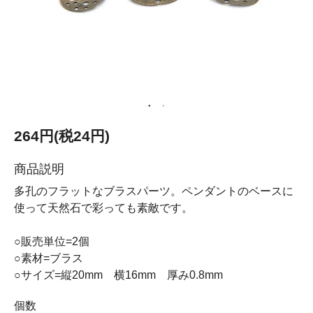
264円(税24円)
商品説明
多孔のフラットなブラスパーツ。ペンダントのベースに
使って天然石で彩っても素敵です。
○販売単位=2個
○素材=ブラス
○サイズ=縦20mm 横16mm 厚み0.8mm
個数