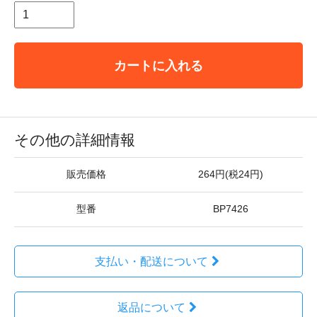
カートに入れる
その他の詳細情報
販売価格
264円(税24円)
型番
BP7426
支払い・配送について
返品について