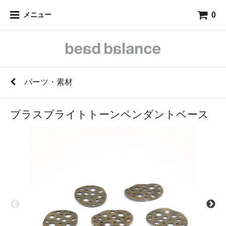
0
メニュー
パーツ・素材
ブラスブライトトーンペンダントベース