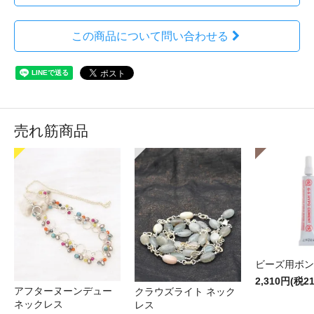
この商品について問い合わせる
売れ筋商品
ビーズ用ボン
2,310円(税2
アフターヌーンデュー
クラウズライト ネック
ネックレス
レス