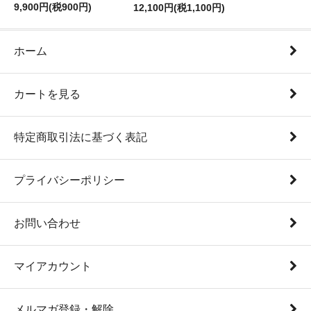
9,900円(税900円)
12,100円(税1,100円)
ホーム
カートを見る
特定商取引法に基づく表記
プライバシーポリシー
お問い合わせ
マイアカウント
メルマガ登録・解除