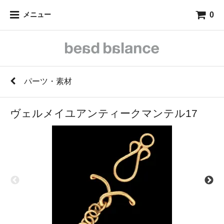
0
メニュー
パーツ・素材
ヴェルメイユアンティークマンテル17