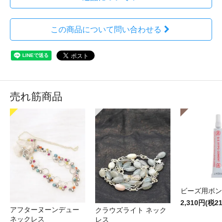
この商品について問い合わせる
売れ筋商品
ビーズ用ボン
2,310円(税2
アフターヌーンデュー
クラウズライト ネック
ネックレス
レス