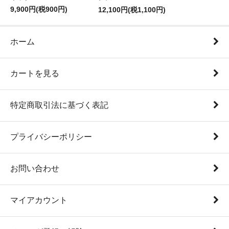
9,900円(税900円)
12,100円(税1,100円)
ホーム
カートを見る
特定商取引法に基づく表記
プライバシーポリシー
お問い合わせ
マイアカウント