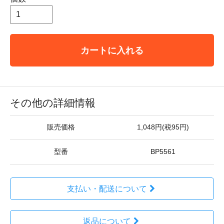
カートに入れる
その他の詳細情報
販売価格
1,048円(税95円)
型番
BP5561
支払い・配送について
返品について