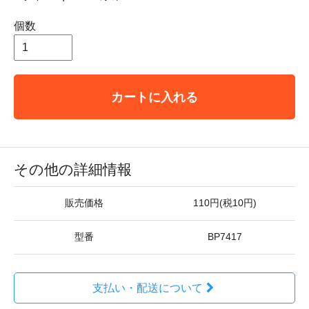
個数
カートに入れる
その他の詳細情報
販売価格
110円(税10円)
型番
BP7417
支払い・配送について