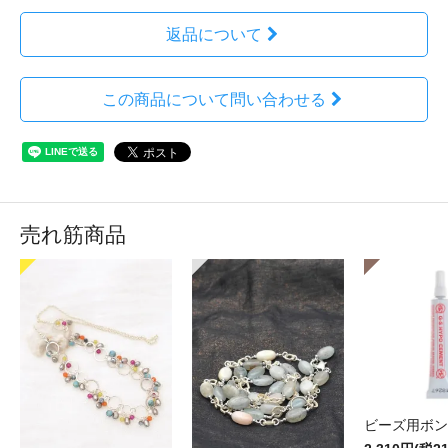
返品について
この商品について問い合わせる
売れ筋商品
ビーズ用ボン