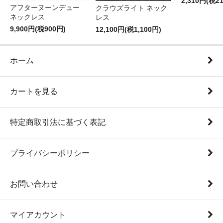
2,310円(税2
アフターヌーンデュー
クラウズライト ネック
ネックレス
レス
9,900円(税900円)
12,100円(税1,100円)
ホーム
カートを見る
特定商取引法に基づく表記
プライバシーポリシー
お問い合わせ
マイアカウント