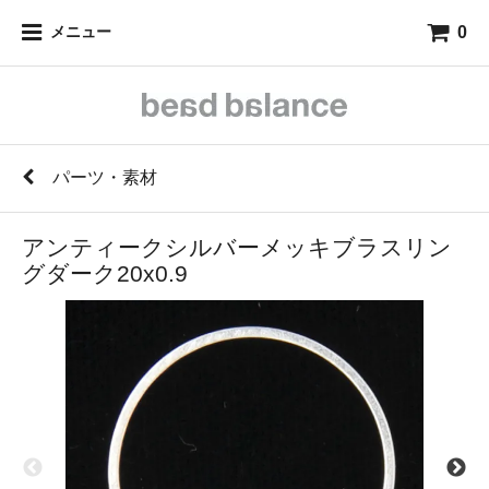
0
メニュー
パーツ・素材
アンティークシルバーメッキブラスリン
グダーク20x0.9