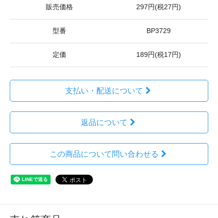
販売価格
297円(税27円)
型番
BP3729
定価
189円(税17円)
支払い・配送について
返品について
この商品について問い合わせる