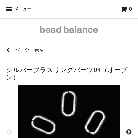
0
メニュー
パーツ・素材
シルバーブラスリングパーツ04（オープ
ン）