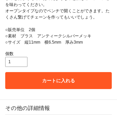
を味わってください。
オープンタイプなのでペンチで開くことができます。た
くさん繋げてチェーンを作ってもいいでしょう。
○販売単位 2個
○素材 ブラス アンティークシルバーメッキ
○サイズ 縦11mm 横6.5mm 厚み3mm
個数
カートに入れる
その他の詳細情報