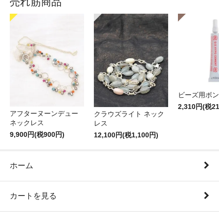
売れ筋商品
ビーズ用ボン
2,310円(税2
アフターヌーンデュー
クラウズライト ネック
ネックレス
レス
9,900円(税900円)
12,100円(税1,100円)
ホーム
カートを見る