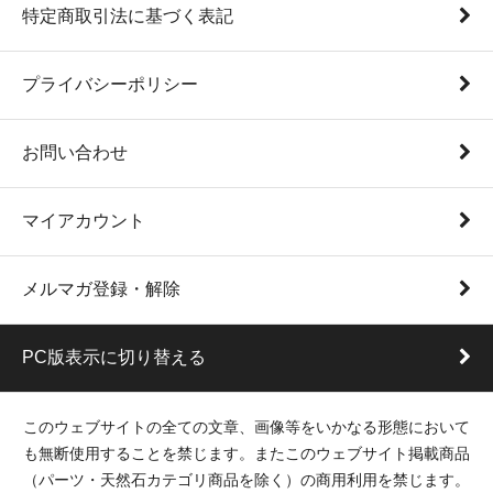
特定商取引法に基づく表記
プライバシーポリシー
お問い合わせ
マイアカウント
メルマガ登録・解除
PC版表示に切り替える
このウェブサイトの全ての文章、画像等をいかなる形態において
も無断使用することを禁じます。またこのウェブサイト掲載商品
（パーツ・天然石カテゴリ商品を除く）の商用利用を禁じます。