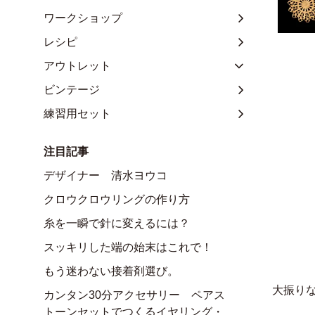
ワークショップ
レシピ
アウトレット
ビンテージ
練習用セット
注目記事
デザイナー 清水ヨウコ
クロウクロウリングの作り方
糸を一瞬で針に変えるには？
スッキリした端の始末はこれで！
もう迷わない接着剤選び。
大振り
カンタン30分アクセサリー ペアス
トーンセットでつくるイヤリング・