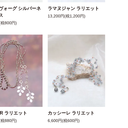
ヴォーグ シルバーネ
ラマヌジャン ラリエット
ス
13,200円(税1,200円)
(税800円)
 R ラリエット
カッシーレ ラリエット
(税880円)
6,600円(税600円)