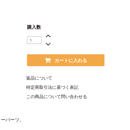
購入数
カートに入れる
返品について
特定商取引法に基づく表記
この商品について問い合わせる
リーパーツ。