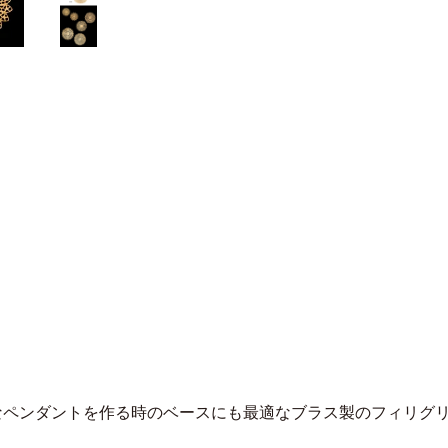
なペンダントを作る時のベースにも最適なブラス製のフィリグ