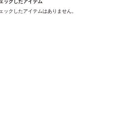
ェックしたアイテム
ェックしたアイテムはありません。