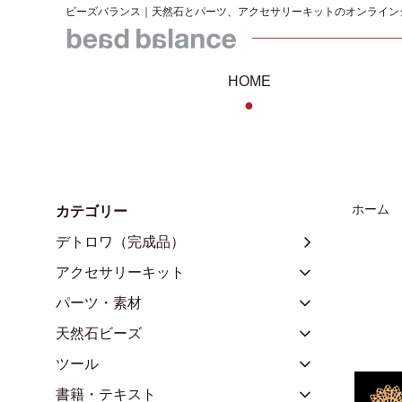
ビーズバランス｜天然石とパーツ、アクセサリーキットのオンライン
HOME
●
ホーム
カテゴリー
デトロワ（完成品）
アクセサリーキット
パーツ・素材
天然石ビーズ
ツール
書籍・テキスト