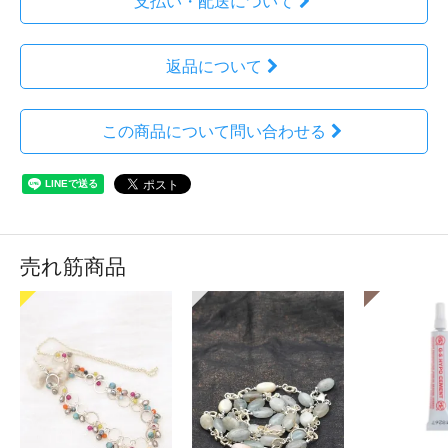
支払い・配送について
返品について
この商品について問い合わせる
売れ筋商品