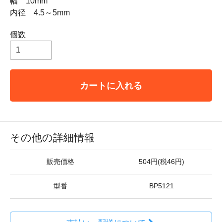
幅 10mm
内径 4.5～5mm
個数
カートに入れる
その他の詳細情報
販売価格
504円(税46円)
型番
BP5121