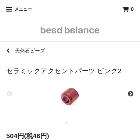
0
メニュー
天然石ビーズ
セラミックアクセントパーツ ピンク2
504円(税46円)