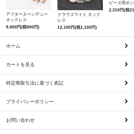
ビーズ用ボン
2,310円(税2
アフターヌーンデュー
クラウズライト ネック
ネックレス
レス
9,900円(税900円)
12,100円(税1,100円)
ホーム
カートを見る
特定商取引法に基づく表記
プライバシーポリシー
お問い合わせ