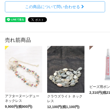
この商品について問い合わせる
売れ筋商品
ビーズ用ボン
2,310円(税2
アフターヌーンデュー
クラウズライト ネック
ネックレス
レス
9,900円(税900円)
12,100円(税1,100円)