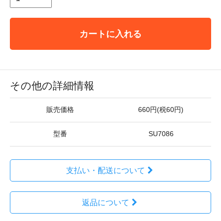
カートに入れる
その他の詳細情報
販売価格
660円(税60円)
型番
SU7086
支払い・配送について
返品について