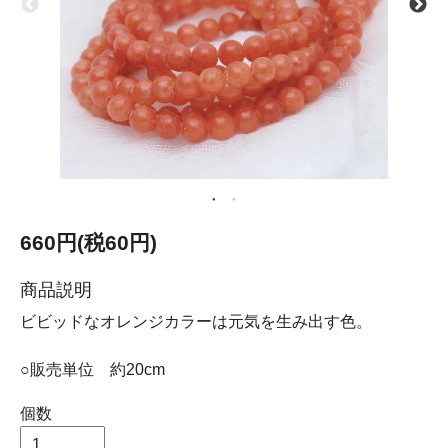
660円(税60円)
商品説明
ビビッドなオレンジカラーは元気を生み出す色。
○販売単位 約20cm
個数