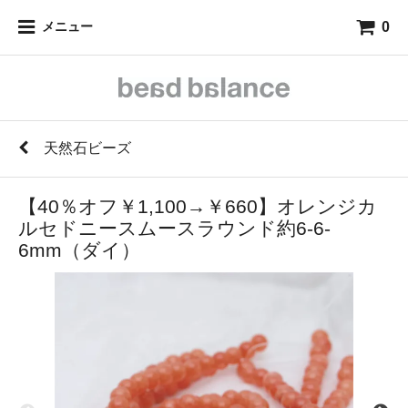
0
メニュー
天然石ビーズ
【40％オフ￥1,100→￥660】オレンジカ
ルセドニースムースラウンド約6-6-
6mm（ダイ）