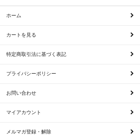
ホーム
カートを見る
特定商取引法に基づく表記
プライバシーポリシー
お問い合わせ
マイアカウント
メルマガ登録・解除