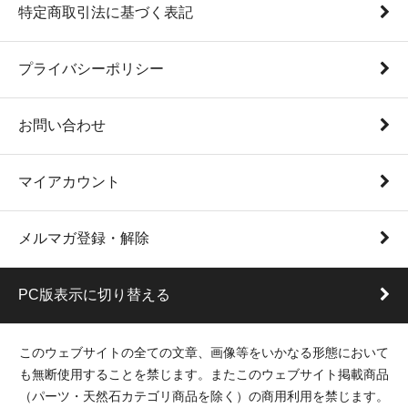
特定商取引法に基づく表記
プライバシーポリシー
お問い合わせ
マイアカウント
メルマガ登録・解除
PC版表示に切り替える
このウェブサイトの全ての文章、画像等をいかなる形態において
も無断使用することを禁じます。またこのウェブサイト掲載商品
（パーツ・天然石カテゴリ商品を除く）の商用利用を禁じます。