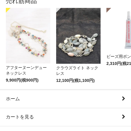
売れ筋商品
ビーズ用ボン
2,310円(税2
アフターヌーンデュー
クラウズライト ネック
ネックレス
レス
9,900円(税900円)
12,100円(税1,100円)
ホーム
カートを見る