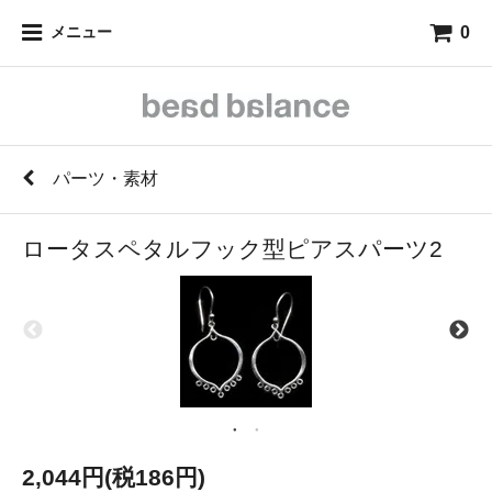
0
メニュー
パーツ・素材
ロータスペタルフック型ピアスパーツ2
2,044円(税186円)