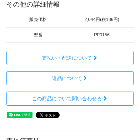
その他の詳細情報
販売価格
2,044円(税186円)
型番
PP0156
支払い・配送について
返品について
この商品について問い合わせる