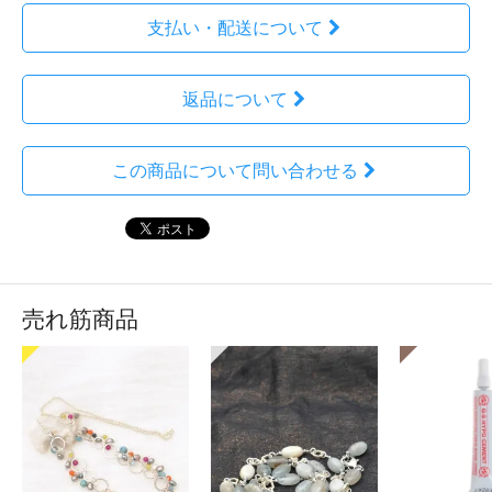
支払い・配送について
返品について
この商品について問い合わせる
売れ筋商品