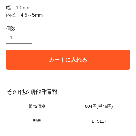
幅 10mm
内径 4.5～5mm
個数
カートに入れる
その他の詳細情報
販売価格
504円(税46円)
型番
BP5117