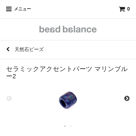
0
メニュー
天然石ビーズ
セラミックアクセントパーツ マリンブル
ー2