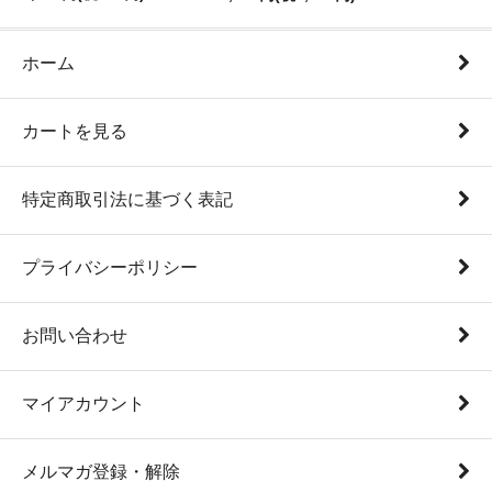
ホーム
カートを見る
特定商取引法に基づく表記
プライバシーポリシー
お問い合わせ
マイアカウント
メルマガ登録・解除