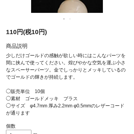
110円(税10円)
商品説明
少しだけゴールドの感触が欲しい時にはこんなパーツを
間に挟んで使ってください。煌びやかな空気を運ぶ小さ
なスペーサーパーツ。金でしっかりとメッキしているの
でゴールドの輝きが持続します。
◯販売単位 10個
◯素材 ゴールドメッキ ブラス
◯サイズ φ4.7mm 厚み2.2mm φ0.5mmのレザーコード
が通ります
個数