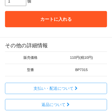
個
カートに入れる
その他の詳細情報
販売価格
110円(税10円)
型番
BP7315
支払い・配送について
返品について