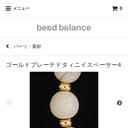
0
メニュー
パーツ・素材
ゴールドプレーテドタィニイスペーサー4