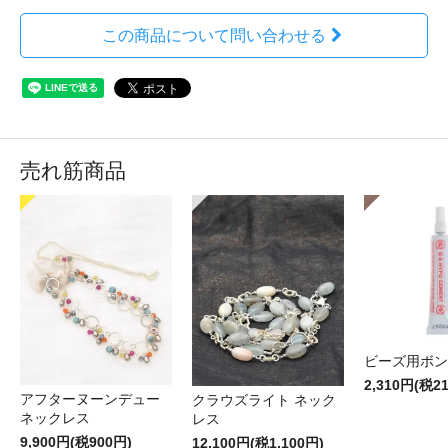
この商品について問い合わせる
売れ筋商品
ビーズ用ボン
2,310円(税2
アフターヌーンデュー
クラウズライト ネック
ネックレス
レス
9,900円(税900円)
12,100円(税1,100円)