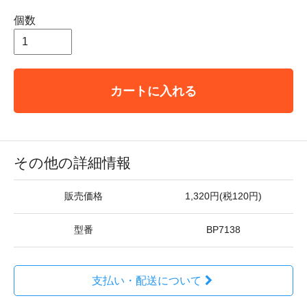
個数
カートに入れる
その他の詳細情報
販売価格
1,320円(税120円)
型番
BP7138
支払い・配送について