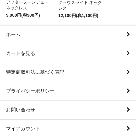
アフターヌーンデュー
クラウズライト ネック
ネックレス
レス
9,900円(税900円)
12,100円(税1,100円)
ホーム
カートを見る
特定商取引法に基づく表記
プライバシーポリシー
お問い合わせ
マイアカウント