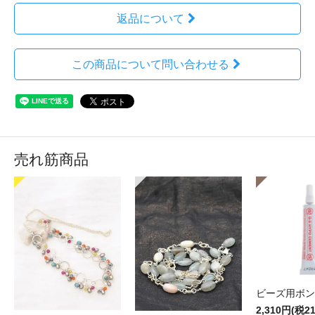
返品について
この商品について問い合わせる
売れ筋商品
ビーズ用ボン
2,310円(税2