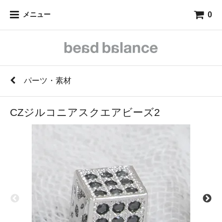
0
メニュー
パーツ・素材
CZジルコニアスクエアビーズ2