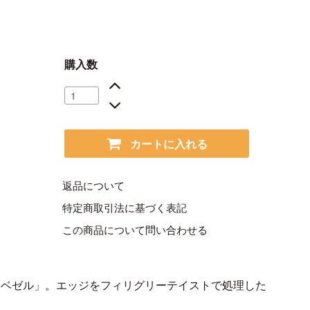
購入数
カートに入れる
返品について
特定商取引法に基づく表記
この商品について問い合わせる
「ベゼル」。エッジをフィリグリーテイストで処理した