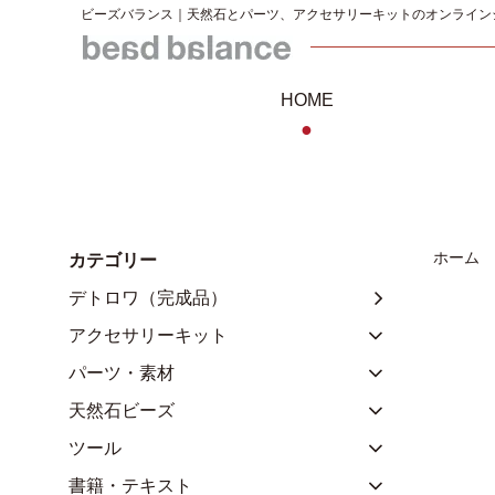
ビーズバランス｜天然石とパーツ、アクセサリーキットのオンライン
HOME
●
ホーム
カテゴリー
デトロワ（完成品）
アクセサリーキット
パーツ・素材
天然石ビーズ
ツール
書籍・テキスト