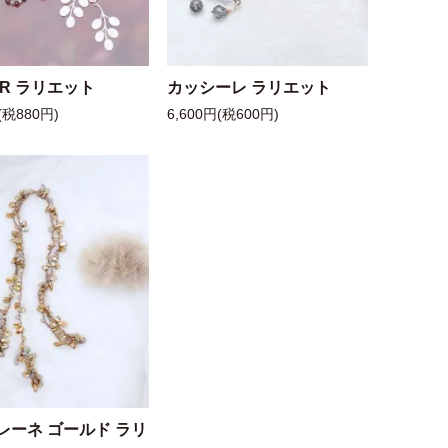
 R ラリエット
カッシーレ ラリエット
(税880円)
6,600円(税600円)
レーネ ゴールド ラリ