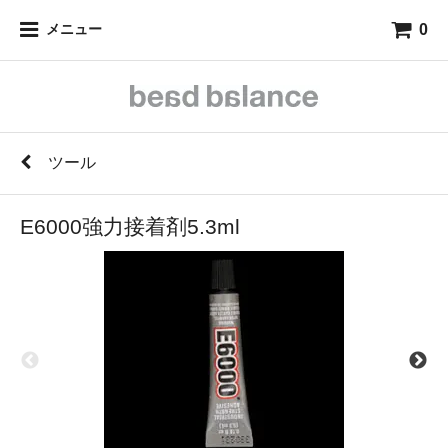
0
メニュー
ツール
E6000強力接着剤5.3ml