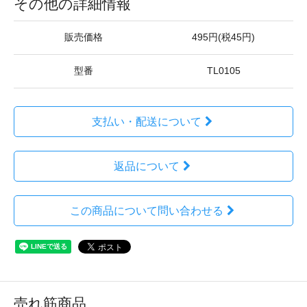
その他の詳細情報
販売価格
495円(税45円)
型番
TL0105
支払い・配送について
返品について
この商品について問い合わせる
売れ筋商品