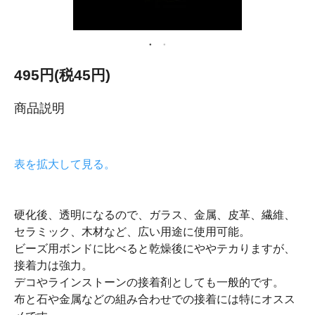
495円(税45円)
商品説明
表を拡大して見る。
硬化後、透明になるので、ガラス、金属、皮革、繊維、
セラミック、木材など、広い用途に使用可能。
ビーズ用ボンドに比べると乾燥後にややテカりますが、
接着力は強力。
デコやラインストーンの接着剤としても一般的です。
布と石や金属などの組み合わせでの接着には特にオスス