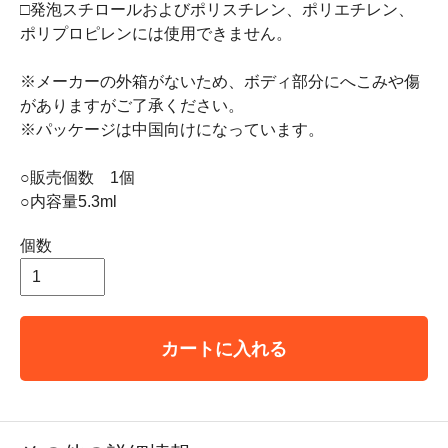
□発泡スチロールおよびポリスチレン、ポリエチレン、
ポリプロピレンには使用できません。
※メーカーの外箱がないため、ボディ部分にへこみや傷
がありますがご了承ください。
※パッケージは中国向けになっています。
○販売個数 1個
○内容量5.3ml
個数
カートに入れる