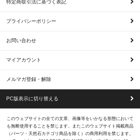
特定商取引法に基づく表記
プライバシーポリシー
お問い合わせ
マイアカウント
メルマガ登録・解除
PC版表示に切り替える
このウェブサイトの全ての文章、画像等をいかなる形態において
も無断使用することを禁じます。またこのウェブサイト掲載商品
（パーツ・天然石カテゴリ商品を除く）の商用利用を禁じます。