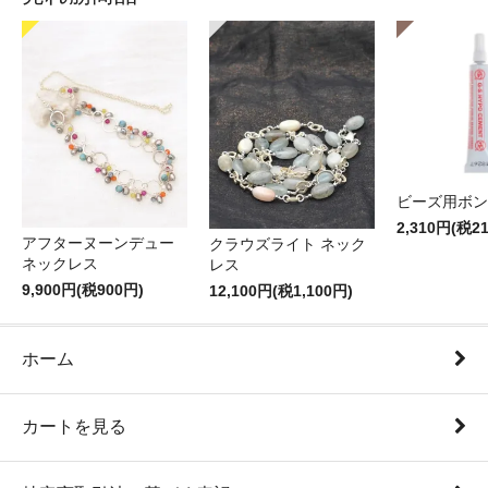
ビーズ用ボン
2,310円(税2
アフターヌーンデュー
クラウズライト ネック
ネックレス
レス
9,900円(税900円)
12,100円(税1,100円)
ホーム
カートを見る