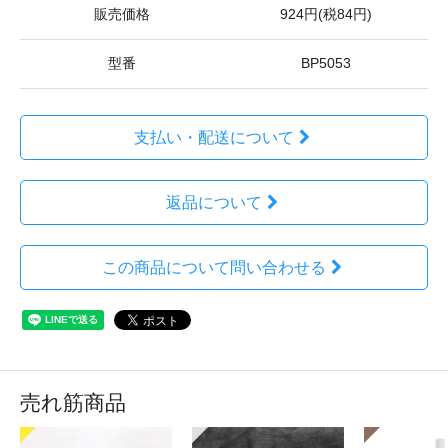
販売価格
924円(税84円)
型番
BP5053
支払い・配送について
返品について
この商品について問い合わせる
売れ筋商品