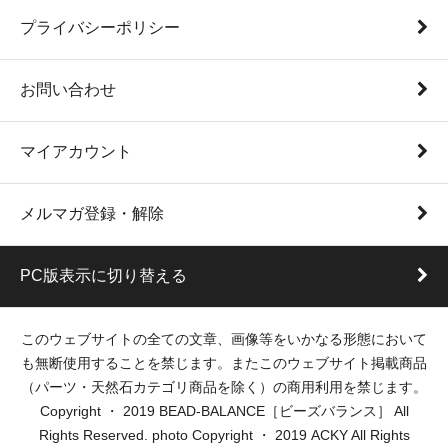
プライバシーポリシー
お問い合わせ
マイアカウント
メルマガ登録・解除
PC版表示に切り替える
このウェブサイトの全ての文章、画像等をいかなる形態において
も無断使用することを禁じます。またこのウェブサイト掲載商品
（パーツ・天然石カテゴリ商品を除く）の商用利用を禁じます。
Copyright ・ 2019 BEAD-BALANCE［ビーズバランス］ All
Rights Reserved. photo Copyright ・ 2019 ACKY All Rights