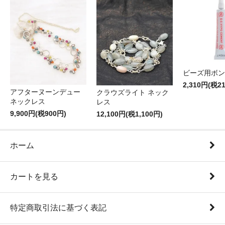
ビーズ用ボン
2,310円(税2
アフターヌーンデュー
クラウズライト ネック
ネックレス
レス
9,900円(税900円)
12,100円(税1,100円)
ホーム
カートを見る
特定商取引法に基づく表記