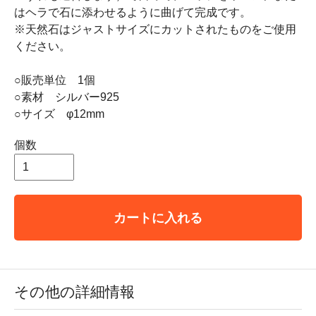
はヘラで石に添わせるように曲げて完成です。
※天然石はジャストサイズにカットされたものをご使用
ください。
○販売単位 1個
○素材 シルバー925
○サイズ φ12mm
個数
カートに入れる
その他の詳細情報