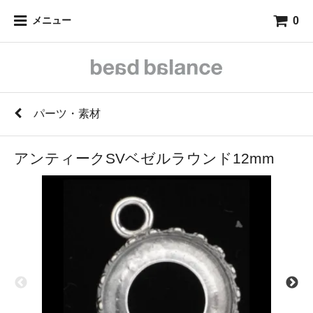
0
メニュー
パーツ・素材
アンティークSVベゼルラウンド12mm