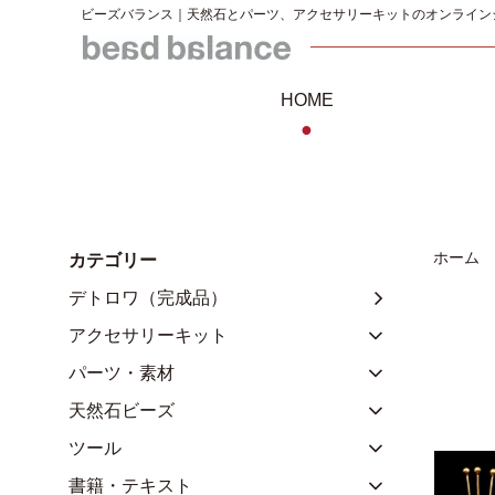
ビーズバランス｜天然石とパーツ、アクセサリーキットのオンライン
HOME
●
ホーム
カテゴリー
デトロワ（完成品）
アクセサリーキット
パーツ・素材
天然石ビーズ
ツール
書籍・テキスト