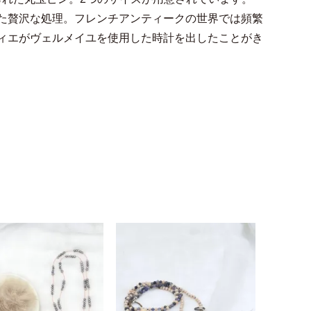
した贅沢な処理。フレンチアンティークの世界では頻繁
ルティエがヴェルメイユを使用した時計を出したことがき