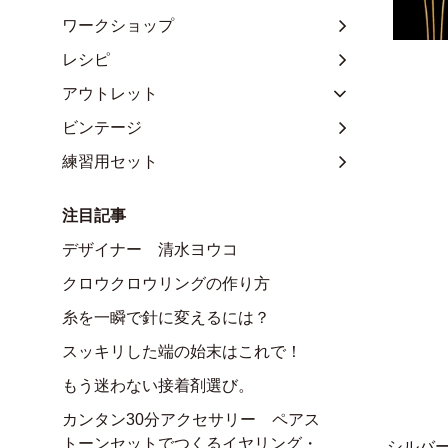
ワークショップ
レシピ
アウトレット
ビンテージ
練習用セット
注目記事
デザイナー 清水ヨウコ
クロウクロウリングの作り方
糸を一瞬で針に変えるには？
スッキリした端の始末はこれで！
もう迷わない接着剤選び。
カンタン30分アクセサリー ペアス
トーンセットでつくるイヤリング・
シルバ