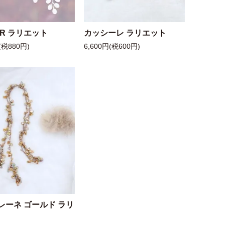
 R ラリエット
カッシーレ ラリエット
(税880円)
6,600円(税600円)
レーネ ゴールド ラリ