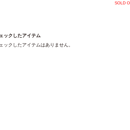
SOLD 
ェックしたアイテム
ェックしたアイテムはありません。