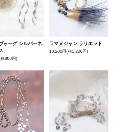
ヴォーグ シルバーネ
ラマヌジャン ラリエット
ス
13,200円(税1,200円)
(税800円)