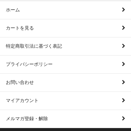
ホーム
カートを見る
特定商取引法に基づく表記
プライバシーポリシー
お問い合わせ
マイアカウント
メルマガ登録・解除