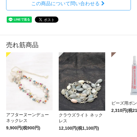
この商品について問い合わせる
売れ筋商品
ビーズ用ボン
2,310円(税2
アフターヌーンデュー
クラウズライト ネック
ネックレス
レス
9,900円(税900円)
12,100円(税1,100円)