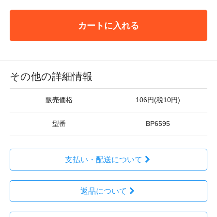
カートに入れる
その他の詳細情報
販売価格
106円(税10円)
型番
BP6595
支払い・配送について
返品について