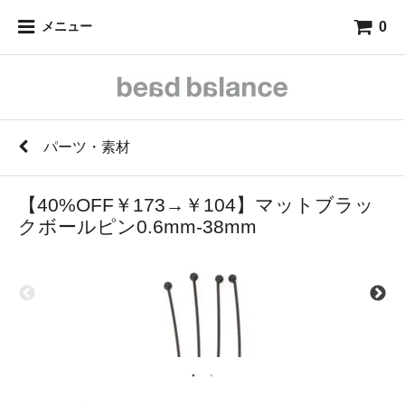
0
メニュー
パーツ・素材
【40%OFF￥173→￥104】マットブラッ
クボールピン0.6mm-38mm