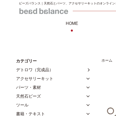
ビーズバランス｜天然石とパーツ、アクセサリーキットのオンライン
HOME
●
ホーム
カテゴリー
デトロワ（完成品）
アクセサリーキット
パーツ・素材
天然石ビーズ
ツール
書籍・テキスト