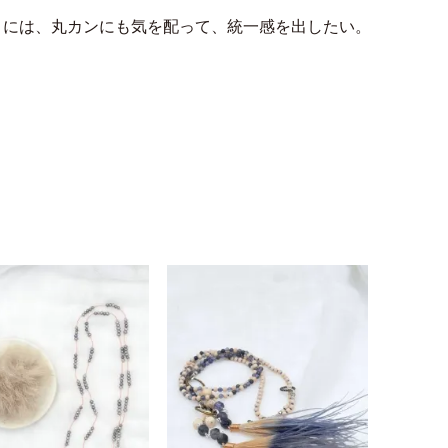
きには、丸カンにも気を配って、統一感を出したい。