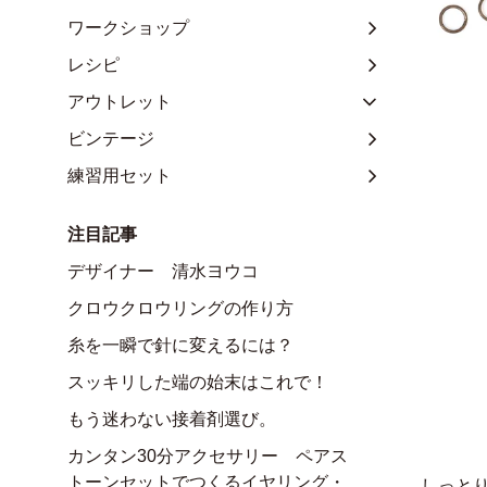
ワークショップ
レシピ
アウトレット
ビンテージ
練習用セット
注目記事
デザイナー 清水ヨウコ
クロウクロウリングの作り方
糸を一瞬で針に変えるには？
スッキリした端の始末はこれで！
もう迷わない接着剤選び。
カンタン30分アクセサリー ペアス
トーンセットでつくるイヤリング・
しっと