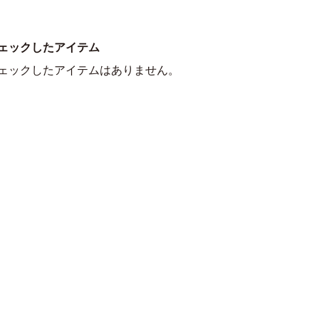
ェックしたアイテム
ェックしたアイテムはありません。