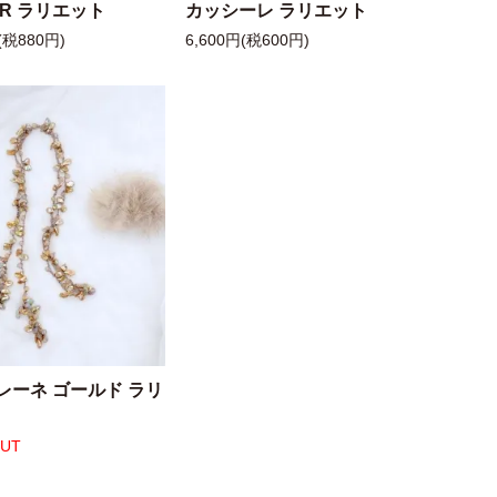
 R ラリエット
カッシーレ ラリエット
(税880円)
6,600円(税600円)
レーネ ゴールド ラリ
OUT