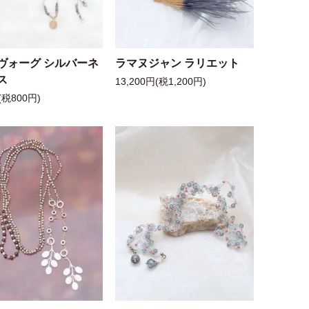
ヴォーグ シルバーネ
ラマヌジャン ラリエット
ス
13,200円(税1,200円)
(税800円)