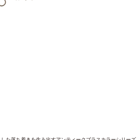
りした落ち着きを生み出すアンティークブラスカラーシリーズ