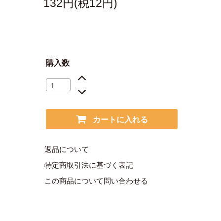
132円(税12円)
購入数
カートに入れる
返品について
特定商取引法に基づく表記
この商品について問い合わせる
。