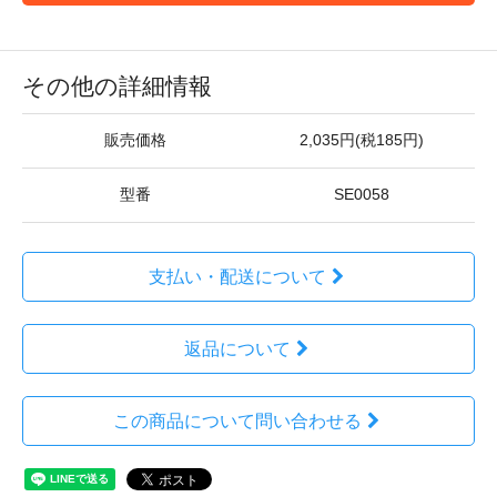
その他の詳細情報
販売価格
2,035円(税185円)
型番
SE0058
支払い・配送について
返品について
この商品について問い合わせる