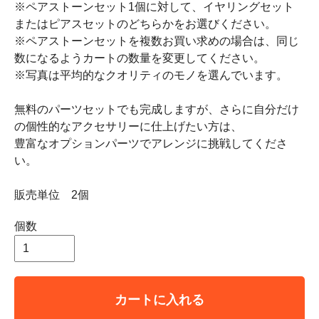
※ペアストーンセット1個に対して、イヤリングセット
またはピアスセットのどちらかをお選びください。
※ペアストーンセットを複数お買い求めの場合は、同じ
数になるようカートの数量を変更してください。
※写真は平均的なクオリティのモノを選んでいます。
無料のパーツセットでも完成しますが、さらに自分だけ
の個性的なアクセサリーに仕上げたい方は、
豊富なオプションパーツでアレンジに挑戦してくださ
い。
販売単位 2個
個数
カートに入れる