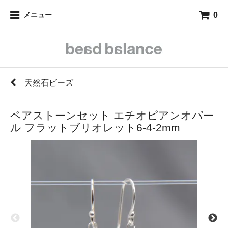
0
メニュー
天然石ビーズ
ペアストーンセット エチオピアンオパー
ル フラットブリオレット6-4-2mm