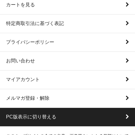
カートを見る
特定商取引法に基づく表記
プライバシーポリシー
お問い合わせ
マイアカウント
メルマガ登録・解除
PC版表示に切り替える