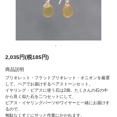
2,035円(税185円)
商品説明
ブリオレット・フラットブリオレット・オニオンを厳選
して、ペアでお届けするペアストーンセット。
イヤリング・ピアスに使う石は2個。たくさんの石の中
から良く似た石を二つセットにして、
ピアス・イヤリングパーツやワイヤーと一緒にお届けす
るので、
無駄なくすぐにサッと作業にかかれます。