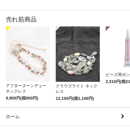
売れ筋商品
ビーズ用ボン
2,310円(税2
アフターヌーンデュー
クラウズライト ネック
ネックレス
レス
9,900円(税900円)
12,100円(税1,100円)
ホーム