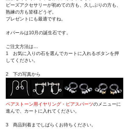
ビーズアクセサリーが初めての方も、久しぶりの方も、
熟練の方も皆様どうぞ。
プレゼントにも最適ですね。
オパールは10月の誕生石です。
ご注文方法は…
1 お気に入りの石を選んでカートに入れるボタンを押
してください。
2 下の写真から
ペアストーン用イヤリング・ピアスパーツ
のメニューに
進んで、カートに入れてください。
3 商品到着までしばらくお待ちください。