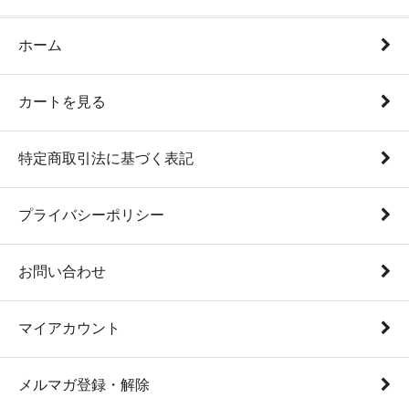
ホーム
カートを見る
特定商取引法に基づく表記
プライバシーポリシー
お問い合わせ
マイアカウント
メルマガ登録・解除