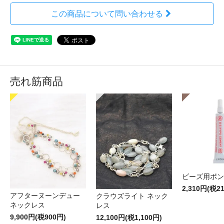
この商品について問い合わせる
売れ筋商品
ビーズ用ボン
2,310円(税2
アフターヌーンデュー
クラウズライト ネック
ネックレス
レス
9,900円(税900円)
12,100円(税1,100円)