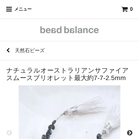
0
メニュー
天然石ビーズ
ナチュラルオーストラリアンサファイア
スムースブリオレット最大約7-7-2.5mm