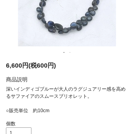
6,600円(税600円)
商品説明
深いインディゴブルーが大人のラグジュアリー感を高め
るサファイアのスムースブリオレット。
○販売単位 約10cm
個数