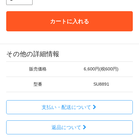
カートに入れる
その他の詳細情報
販売価格
6,600円(税600円)
型番
SU8891
支払い・配送について
返品について