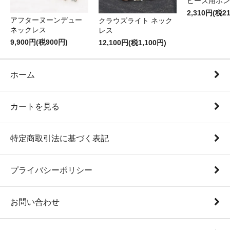
ビーズ用ボン
2,310円(税2
アフターヌーンデュー
クラウズライト ネック
ネックレス
レス
9,900円(税900円)
12,100円(税1,100円)
ホーム
カートを見る
特定商取引法に基づく表記
プライバシーポリシー
お問い合わせ