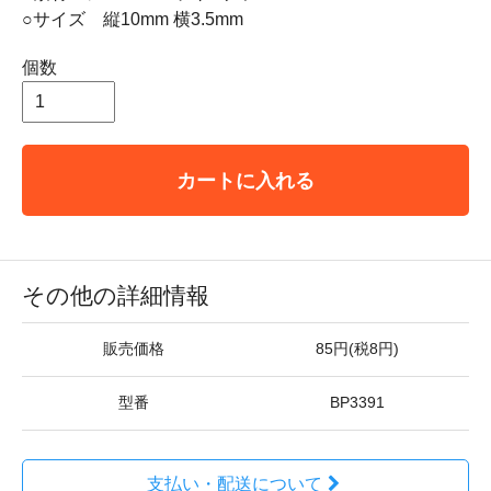
○サイズ 縦10mm 横3.5mm
個数
カートに入れる
その他の詳細情報
販売価格
85円(税8円)
型番
BP3391
支払い・配送について