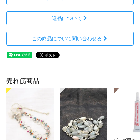
返品について
この商品について問い合わせる
売れ筋商品