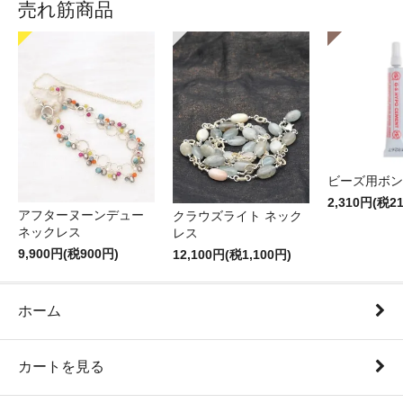
売れ筋商品
ビーズ用ボン
2,310円(税2
アフターヌーンデュー
クラウズライト ネック
ネックレス
レス
9,900円(税900円)
12,100円(税1,100円)
ホーム
カートを見る