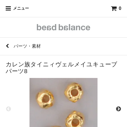
0
メニュー
パーツ・素材
カレン族タイニィヴェルメイユキューブ
パーツ8