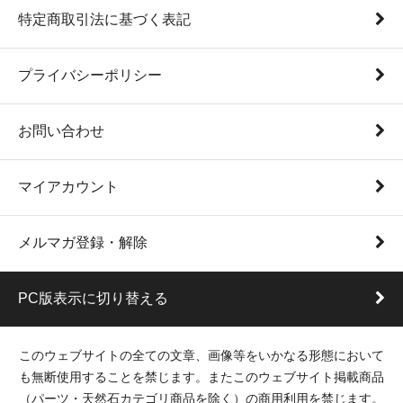
特定商取引法に基づく表記
プライバシーポリシー
お問い合わせ
マイアカウント
メルマガ登録・解除
PC版表示に切り替える
このウェブサイトの全ての文章、画像等をいかなる形態において
も無断使用することを禁じます。またこのウェブサイト掲載商品
（パーツ・天然石カテゴリ商品を除く）の商用利用を禁じます。