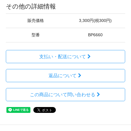
その他の詳細情報
販売価格
3,300円(税300円)
型番
BP6660
支払い・配送について
返品について
この商品について問い合わせる