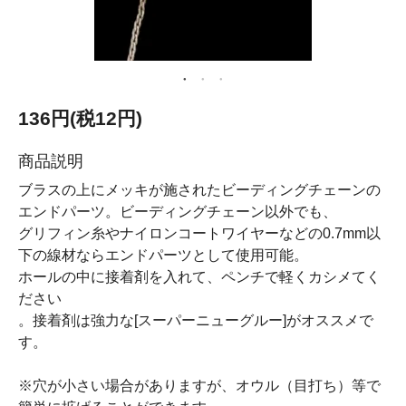
136円(税12円)
商品説明
ブラスの上にメッキが施されたビーディングチェーンの
エンドパーツ。ビーディングチェーン以外でも、
グリフィン糸やナイロンコートワイヤーなどの0.7mm以
下の線材ならエンドパーツとして使用可能。
ホールの中に接着剤を入れて、ペンチで軽くカシメてく
ださい
。接着剤は強力な[スーパーニューグルー]がオススメで
す。
※穴が小さい場合がありますが、オウル（目打ち）等で