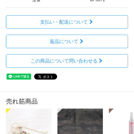
支払い・配送について
返品について
この商品について問い合わせる
売れ筋商品