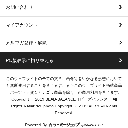
お問い合わせ
マイアカウント
メルマガ登録・解除
PC版表示に切り替える
このウェブサイトの全ての文章、画像等をいかなる形態において
も無断使用することを禁じます。またこのウェブサイト掲載商品
（パーツ・天然石カテゴリ商品を除く）の商用利用を禁じます。
Copyright ・ 2019 BEAD-BALANCE［ビーズバランス］ All
Rights Reserved. photo Copyright ・ 2019 ACKY All Rights
Reserved.
Powered By