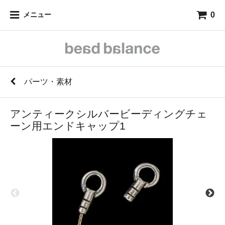
0
メニュー
パーツ・素材
アンティークシルバービーディングチェ
ーン用エンドキャップ1