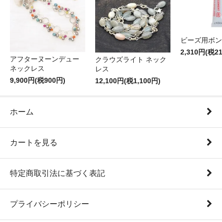
ビーズ用ボン
2,310円(税2
アフターヌーンデュー
クラウズライト ネック
ネックレス
レス
9,900円(税900円)
12,100円(税1,100円)
ホーム
カートを見る
特定商取引法に基づく表記
プライバシーポリシー