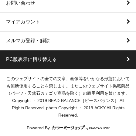
お問い合わせ
マイアカウント
メルマガ登録・解除
PC版表示に切り替える
このウェブサイトの全ての文章、画像等をいかなる形態において
も無断使用することを禁じます。またこのウェブサイト掲載商品
（パーツ・天然石カテゴリ商品を除く）の商用利用を禁じます。
Copyright ・ 2019 BEAD-BALANCE［ビーズバランス］ All
Rights Reserved. photo Copyright ・ 2019 ACKY All Rights
Reserved.
Powered By