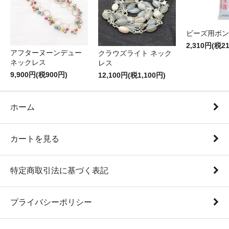
ビーズ用ボン
2,310円(税2
アフターヌーンデュー
クラウズライト ネック
ネックレス
レス
9,900円(税900円)
12,100円(税1,100円)
ホーム
カートを見る
特定商取引法に基づく表記
プライバシーポリシー