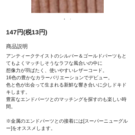
147円(税13円)
商品説明
アンティークテイストのシルバー＆ゴールドパーツもと
てもよくマッチしそうなラフな風合いの中に
想像力が羽ばたく、使いやすいレザーコード。
16色の豊かなカラーバリエーションでデビュー。
色と色が出会って生まれる新鮮な響き合いに少しドキド
キします。
豊富なエンドパーツとのマッチングを探すのも楽しい時
間。
※金属のエンドパーツとの接着には[スーパーニューグル
ー]をオススメします。