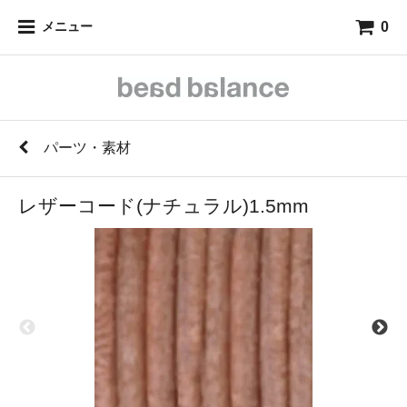
0
メニュー
パーツ・素材
レザーコード(ナチュラル)1.5mm