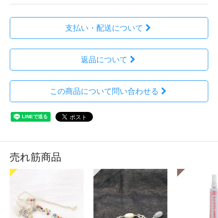
支払い・配送について
返品について
この商品について問い合わせる
売れ筋商品