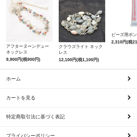
ビーズ用ボン
2,310円(税2
アフターヌーンデュー
クラウズライト ネック
ネックレス
レス
9,900円(税900円)
12,100円(税1,100円)
ホーム
カートを見る
特定商取引法に基づく表記
プライバシーポリシー