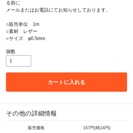
る前に
メールまたはお電話にてお知らせしております。
○販売単位 1m
○素材 レザー
○サイズ φ0.5mm
個数
カートに入れる
その他の詳細情報
販売価格
157円(税14円)