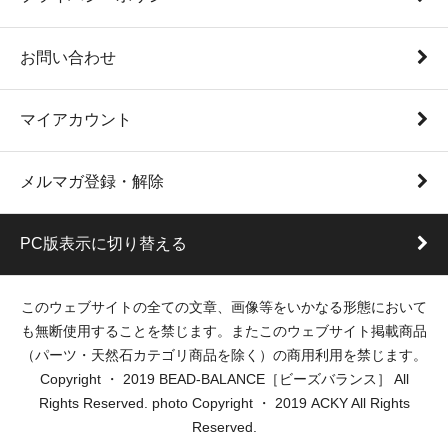
お問い合わせ
マイアカウント
メルマガ登録・解除
PC版表示に切り替える
このウェブサイトの全ての文章、画像等をいかなる形態において
も無断使用することを禁じます。またこのウェブサイト掲載商品
（パーツ・天然石カテゴリ商品を除く）の商用利用を禁じます。
Copyright ・ 2019 BEAD-BALANCE［ビーズバランス］ All
Rights Reserved. photo Copyright ・ 2019 ACKY All Rights
Reserved.