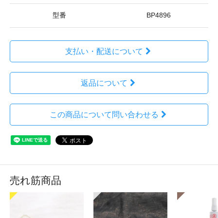
型番
BP4896
支払い・配送について
返品について
この商品について問い合わせる
売れ筋商品