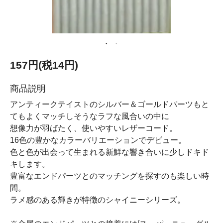
157円(税14円)
商品説明
アンティークテイストのシルバー＆ゴールドパーツもと
てもよくマッチしそうなラフな風合いの中に
想像力が羽ばたく、使いやすいレザーコード。
16色の豊かなカラーバリエーションでデビュー。
色と色が出会って生まれる新鮮な響き合いに少しドキド
キします。
豊富なエンドパーツとのマッチングを探すのも楽しい時
間。
ラメ感のある輝きが特徴のシャイニーシリーズ。