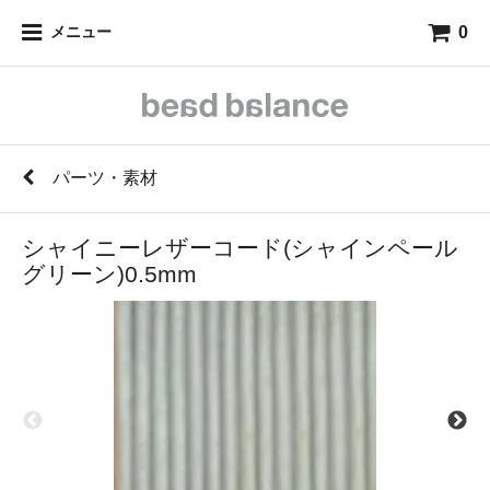
0
メニュー
パーツ・素材
シャイニーレザーコード(シャインペール
グリーン)0.5mm