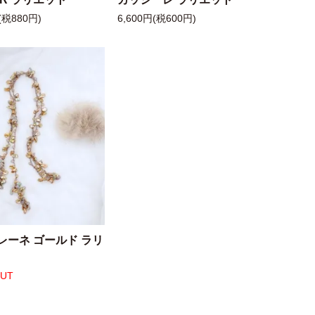
(税880円)
6,600円(税600円)
レーネ ゴールド ラリ
OUT