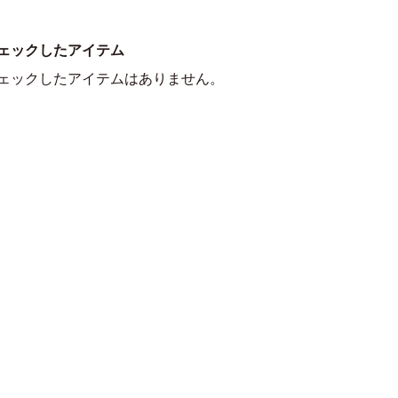
ェックしたアイテム
ェックしたアイテムはありません。