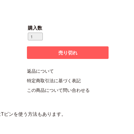
購入数
返品について
特定商取引法に基づく表記
この商品について問い合わせる
Tピンを使う方法もあります。