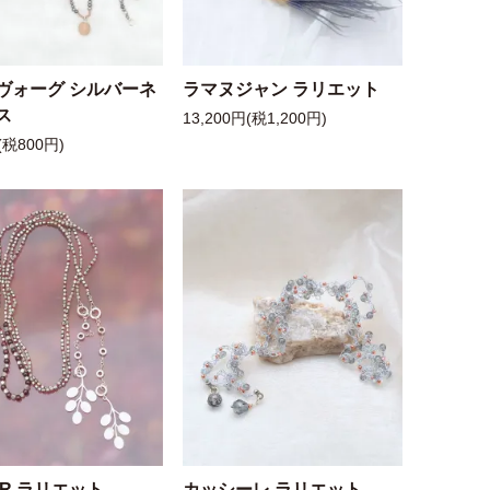
ヴォーグ シルバーネ
ラマヌジャン ラリエット
ス
13,200円(税1,200円)
(税800円)
 R ラリエット
カッシーレ ラリエット