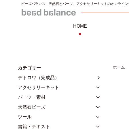
ビーズバランス｜天然石とパーツ、アクセサリーキットのオンライン
HOME
●
ホーム
カテゴリー
デトロワ（完成品）
アクセサリーキット
パーツ・素材
天然石ビーズ
ツール
書籍・テキスト